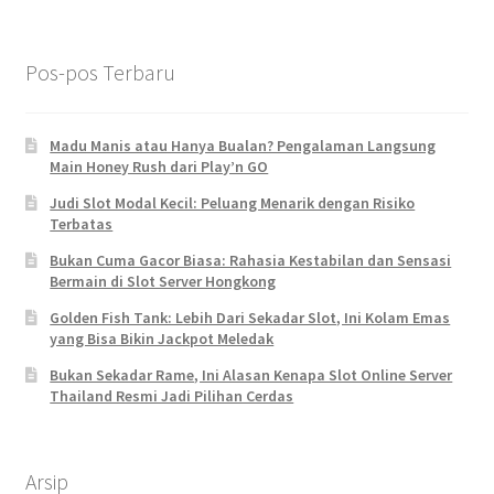
Pos-pos Terbaru
Madu Manis atau Hanya Bualan? Pengalaman Langsung
Main Honey Rush dari Play’n GO
Judi Slot Modal Kecil: Peluang Menarik dengan Risiko
Terbatas
Bukan Cuma Gacor Biasa: Rahasia Kestabilan dan Sensasi
Bermain di Slot Server Hongkong
Golden Fish Tank: Lebih Dari Sekadar Slot, Ini Kolam Emas
yang Bisa Bikin Jackpot Meledak
Bukan Sekadar Rame, Ini Alasan Kenapa Slot Online Server
Thailand Resmi Jadi Pilihan Cerdas
Arsip