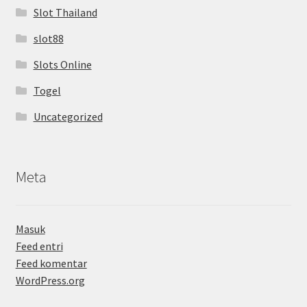
Slot Thailand
slot88
Slots Online
Togel
Uncategorized
Meta
Masuk
Feed entri
Feed komentar
WordPress.org