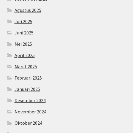
Agustus 2025
Juli 2025
Juni 2025
Mei 2025
April 2025
Maret 2025
Februari 2025
Januari 2025
Desember 2024
November 2024
Oktober 2024