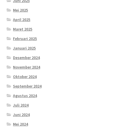
Juni 2025
Mei 2025
April 2025
Maret 2025
Februari 2025
Januari 2025
Desember 2024
November 2024
Oktober 2024
September 2024
Agustus 2024
Juli 2024
Juni 2024
Mei 2024