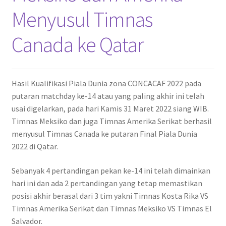
Menyusul Timnas
Canada ke Qatar
Hasil Kualifikasi Piala Dunia zona CONCACAF 2022 pada
putaran matchday ke-14 atau yang paling akhir ini telah
usai digelarkan, pada hari Kamis 31 Maret 2022 siang WIB.
Timnas Meksiko dan juga Timnas Amerika Serikat berhasil
menyusul Timnas Canada ke putaran Final Piala Dunia
2022 di Qatar.
Sebanyak 4 pertandingan pekan ke-14 ini telah dimainkan
hari ini dan ada 2 pertandingan yang tetap memastikan
posisi akhir berasal dari 3 tim yakni Timnas Kosta Rika VS
Timnas Amerika Serikat dan Timnas Meksiko VS Timnas El
Salvador.