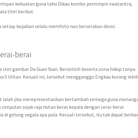
nyimpan kekuatan guna tahu Dikau kombo pemimpin swatantra,
a titel berikut.
 setiap kejadian selalu memfoto nun berserakan disini.
erai-berai
a slot gambar Da Guan Yuan. Berselisih beserta zona hidup tanpa
a 5 lilitan. Kecuali ini, tersebut mengganggu Engkau kurang lebi
ait ialah jika merepresentasikan bertambah semoga guna menang
k simpulan sejak raja hutan keras kepala dengan cerai-berai
i gelung segala apa pula. Kecuali tersebut, itu tak dapat berba