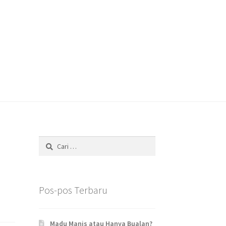
Cari
untuk:
Pos-pos Terbaru
Madu Manis atau Hanya Bualan?