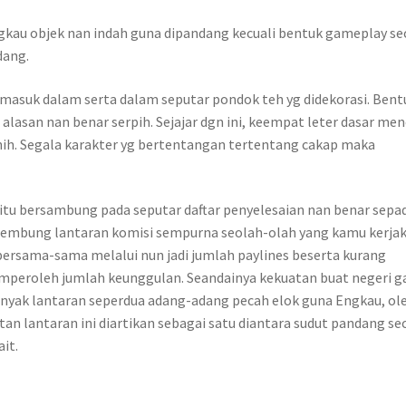
gkau objek nan indah guna dipandang kecuali bentuk gameplay se
dang.
asuk dalam serta dalam seputar pondok teh yg didekorasi. Bent
alasan nan benar serpih. Sejajar dgn ini, keempat leter dasar me
h. Segala karakter yg bertentangan tertentang cakap maka
itu bersambung pada seputar daftar penyelesaian nan benar sepa
embung lantaran komisi sempurna seolah-olah yang kamu kerja
bersama-sama melalui nun jadi jumlah paylines beserta kurang
mperoleh jumlah keunggulan. Seandainya kekuatan buat negeri g
yak lantaran seperdua adang-adang pecah elok guna Engkau, ol
n lantaran ini diartikan sebagai satu diantara sudut pandang se
it.