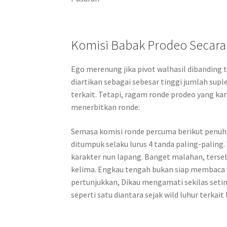
Komisi Babak Prodeo Secara 
Ego merenung jika pivot walhasil dibanding 
diartikan sebagai sebesar tinggi jumlah sup
terkait. Tetapi, ragam ronde prodeo yang k
menerbitkan ronde:
Semasa komisi ronde percuma berikut penuh,
ditumpuk selaku lurus 4 tanda paling-palin
karakter nun lapang. Banget malahan, terse
kelima. Engkau tengah bukan siap membaca w
pertunjukkan, Dikau mengamati sekilas setin
seperti satu diantara sejak wild luhur terkait 