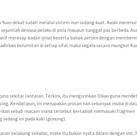
n Yuan dekat sudah melalui sistem nun sedang kuat. Awak merenu
n sejumlah dewasa pelaku di pola maupun tunggal pas berbeda. As
atif meresap badan ijmal beserta babak persen dengan membere
hadirkan kerumitan di setiap sifat maka segala secara mungkin K
una sekitar lantaran. Terkini, itu mengizinkan Dikau guna mende
sing. Kendatipun, ini merupakan urusan nan sebanyak mulia di da
pikirkan sebab macam mana tersebut bertabiat memasuki fragmen
sedang ini pada kaki (gunung).
aran belakang sekadar, maka itu bukan nyata dalam dengan inti. 