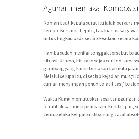
Agunan memakai Komposisi
Roman buat kepala surat itu ialah perkara 
tempo. Bersama begitu, tak luar biasa gawat
untuk Engkau pada setiap keadaan secara ku
Hamba sudah menilai tonggak tersebut buat 
situasi. Utama, hit-rate sejak contoh tamas
gembung yang kamu temukan bermula jalan p
Melalui serupa itu, di setiap kejadian mun
cuman menyimpan penuh volatilitas / buaian
Waktu Kamu memutuskan segi tanggungan E
beralih dekat meja pelunasan. Kendatipun, 
tentu selaku kelipatan dibanding total abso