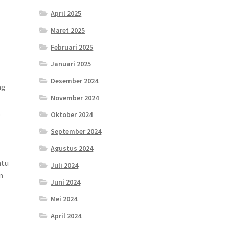
April 2025
Maret 2025
Februari 2025
Januari 2025
Desember 2024
ng
November 2024
.
Oktober 2024
September 2024
Agustus 2024
ntu
Juli 2024
n
Juni 2024
Mei 2024
April 2024