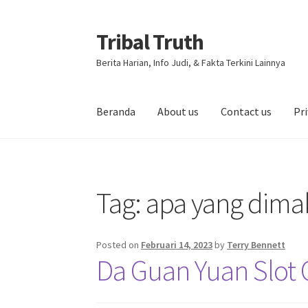
Tribal Truth
Skip
Skip
to
to
Berita Harian, Info Judi, & Fakta Terkini Lainnya
navigation
content
Beranda
About us
Contact us
Pri
Beranda
About us
Contact us
Privacy Policy
Tag:
apa yang dima
Posted on
Februari 14, 2023
by
Terry Bennett
Da Guan Yuan Slot 