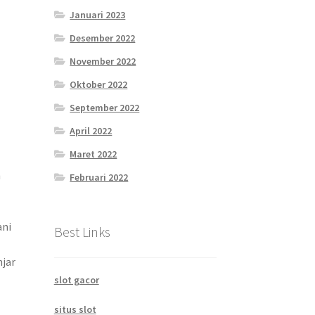
Januari 2023
Desember 2022
November 2022
Oktober 2022
September 2022
April 2022
Maret 2022
h
Februari 2022
ani
Best Links
njar
slot gacor
situs slot