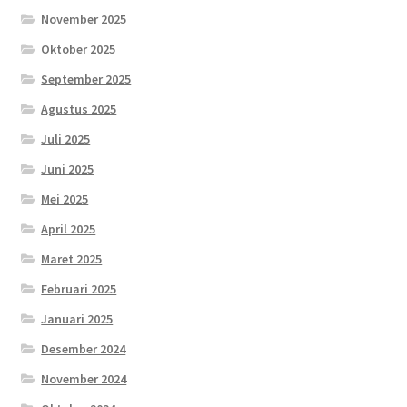
November 2025
Oktober 2025
September 2025
Agustus 2025
Juli 2025
Juni 2025
Mei 2025
April 2025
Maret 2025
Februari 2025
Januari 2025
Desember 2024
November 2024