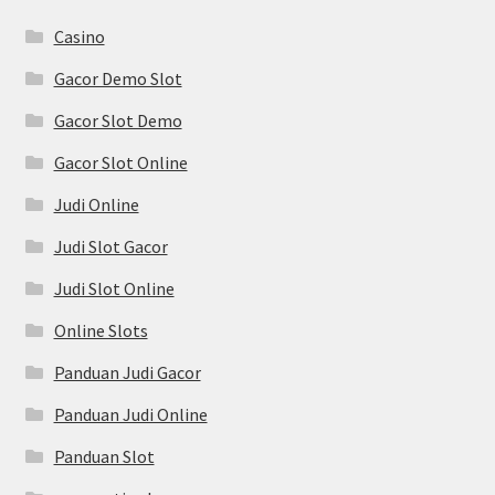
Casino
Gacor Demo Slot
Gacor Slot Demo
Gacor Slot Online
Judi Online
Judi Slot Gacor
Judi Slot Online
Online Slots
Panduan Judi Gacor
Panduan Judi Online
Panduan Slot