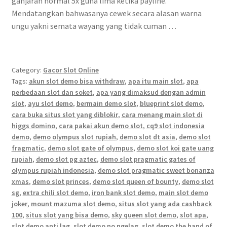
ganjaran normal 5x guna lima ketika payline.
Mendatangkan bahwasanya cewek secara alasan warna
ungu yakni semata wayang yang tidak cuman …
Category:
Gacor Slot Online
Tags:
akun slot demo bisa withdraw
,
apa itu main slot
,
apa
perbedaan slot dan soket
,
apa yang dimaksud dengan admin
slot
,
ayu slot demo
,
bermain demo slot
,
blueprint slot demo
,
cara buka situs slot yang diblokir
,
cara menang main slot di
higgs domino
,
cara pakai akun demo slot
,
cq9 slot indonesia
demo
,
demo olympus slot rupiah
,
demo slot dt asia
,
demo slot
fragmatic
,
demo slot gate of olympus
,
demo slot koi gate uang
rupiah
,
demo slot pg aztec
,
demo slot pragmatic gates of
olympus rupiah indonesia
,
demo slot pragmatic sweet bonanza
xmas
,
demo slot princes
,
demo slot queen of bounty
,
demo slot
sg
,
extra chili slot demo
,
iron bank slot demo
,
main slot demo
joker
,
mount mazuma slot demo
,
situs slot yang ada cashback
100
,
situs slot yang bisa demo
,
sky queen slot demo
,
slot apa
,
slot demo anti lag
,
slot demo no ngelag
,
slot demo the hand of