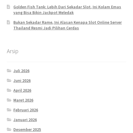
Golden Fish Tank: Lebih Dari Sekadar Slot, Ini Kolam Emas
yang Bisa Bikin Jackpot Meledak
Bukan Sekadar Rame, Ini Alasan Kenapa Slot Online Server
Thailand Resmi Jadi Pilihan Cerdas
Arsip
Juli 2026
Juni 2026
April 2026
Maret 2026
Februari 2026
Januari 2026
Desember 2025