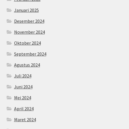
Januari 2025
Desember 2024
November 2024
Oktober 2024
September 2024
Agustus 2024
Juli 2024
Juni 2024
Mei 2024
April 2024
Maret 2024