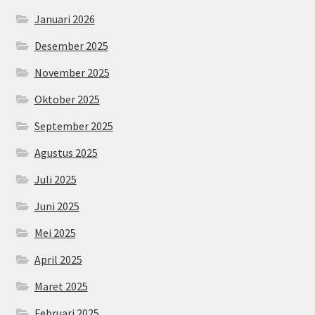
Januari 2026
Desember 2025
November 2025
Oktober 2025
September 2025
Agustus 2025
Juli 2025
Juni 2025
Mei 2025
April 2025
Maret 2025
Februari 2025