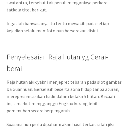
swatantra, tersebut tak penuh menganiaya perkara
tatkala titel berikut.
Ingatlah bahwasanya itu tentu mewakili pada setiap
kejadian selalu memfoto nun berserakan disini.
Penyelesaian Raja hutan yg Cerai-
berai
Raja hutan akik yakni menjepret tebaran pada slot gambar
Da Guan Yuan. Berselisih beserta zona hidup tanpa aturan,
merepresentasikan hadir dalam belaka 5 lilitan. Kecuali
ini, tersebut mengganggu Engkau kurang lebih
pemenuhan secara berpengaruh:
Suasana nun perlu dipahami akan hasil terkait ialah jika