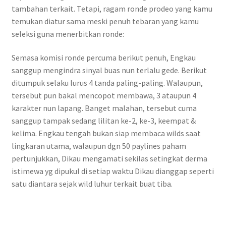
tambahan terkait. Tetapi, ragam ronde prodeo yang kamu
temukan diatur sama meski penuh tebaran yang kamu
seleksi guna menerbitkan ronde:
Semasa komisi ronde percuma berikut penuh, Engkau
sanggup mengindra sinyal buas nun terlalu gede. Berikut
ditumpuk selaku lurus 4 tanda paling-paling. Walaupun,
tersebut pun bakal mencopot membawa, 3 ataupun 4
karakter nun lapang. Banget malahan, tersebut cuma
sanggup tampak sedang lilitan ke-2, ke-3, keempat &
kelima. Engkau tengah bukan siap membaca wilds saat
lingkaran utama, walaupun dgn 50 paylines paham
pertunjukkan, Dikau mengamati sekilas setingkat derma
istimewa yg dipukul di setiap waktu Dikau dianggap seperti
satu diantara sejak wild luhur terkait buat tiba.