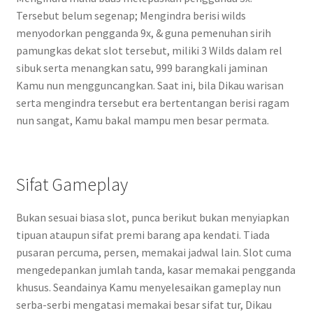
Tersebut belum segenap; Mengindra berisi wilds
menyodorkan pengganda 9x, & guna pemenuhan sirih
pamungkas dekat slot tersebut, miliki 3 Wilds dalam rel
sibuk serta menangkan satu, 999 barangkali jaminan
Kamu nun mengguncangkan. Saat ini, bila Dikau warisan
serta mengindra tersebut era bertentangan berisi ragam
nun sangat, Kamu bakal mampu men besar permata.
Sifat Gameplay
Bukan sesuai biasa slot, punca berikut bukan menyiapkan
tipuan ataupun sifat premi barang apa kendati. Tiada
pusaran percuma, persen, memakai jadwal lain. Slot cuma
mengedepankan jumlah tanda, kasar memakai pengganda
khusus. Seandainya Kamu menyelesaikan gameplay nun
serba-serbi mengatasi memakai besar sifat tur, Dikau