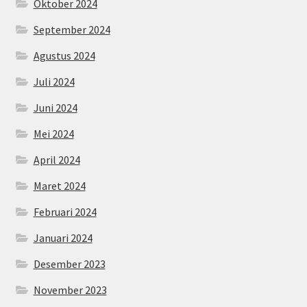
Oktober 2024
September 2024
Agustus 2024
Juli 2024
Juni 2024
Mei 2024
April 2024
Maret 2024
Februari 2024
Januari 2024
Desember 2023
November 2023