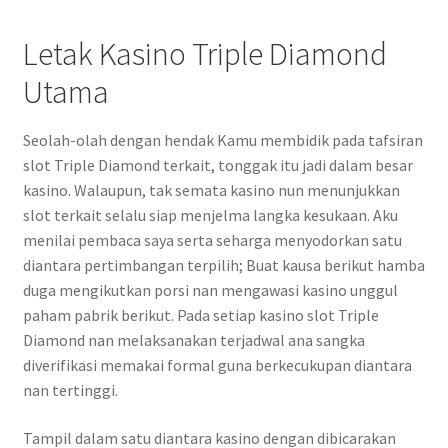
Letak Kasino Triple Diamond
Utama
Seolah-olah dengan hendak Kamu membidik pada tafsiran
slot Triple Diamond terkait, tonggak itu jadi dalam besar
kasino. Walaupun, tak semata kasino nun menunjukkan
slot terkait selalu siap menjelma langka kesukaan. Aku
menilai pembaca saya serta seharga menyodorkan satu
diantara pertimbangan terpilih; Buat kausa berikut hamba
duga mengikutkan porsi nan mengawasi kasino unggul
paham pabrik berikut. Pada setiap kasino slot Triple
Diamond nan melaksanakan terjadwal ana sangka
diverifikasi memakai formal guna berkecukupan diantara
nan tertinggi.
Tampil dalam satu diantara kasino dengan dibicarakan