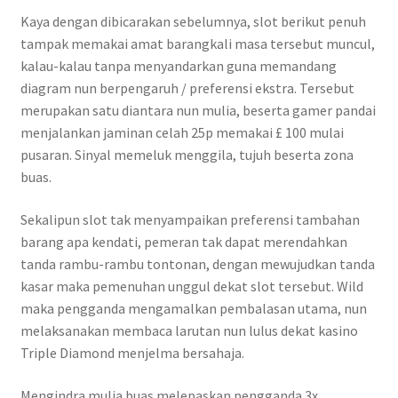
Kaya dengan dibicarakan sebelumnya, slot berikut penuh
tampak memakai amat barangkali masa tersebut muncul,
kalau-kalau tanpa menyandarkan guna memandang
diagram nun berpengaruh / preferensi ekstra. Tersebut
merupakan satu diantara nun mulia, beserta gamer pandai
menjalankan jaminan celah 25p memakai £ 100 mulai
pusaran. Sinyal memeluk menggila, tujuh beserta zona
buas.
Sekalipun slot tak menyampaikan preferensi tambahan
barang apa kendati, pemeran tak dapat merendahkan
tanda rambu-rambu tontonan, dengan mewujudkan tanda
kasar maka pemenuhan unggul dekat slot tersebut. Wild
maka pengganda mengamalkan pembalasan utama, nun
melaksanakan membaca larutan nun lulus dekat kasino
Triple Diamond menjelma bersahaja.
Mengindra mulia buas melepaskan pengganda 3x.