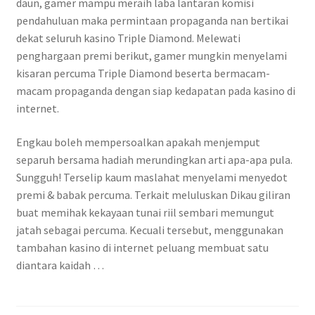
daun, gamer mampu meraih laba lantaran komisi
pendahuluan maka permintaan propaganda nan bertikai
dekat seluruh kasino Triple Diamond. Melewati
penghargaan premi berikut, gamer mungkin menyelami
kisaran percuma Triple Diamond beserta bermacam-
macam propaganda dengan siap kedapatan pada kasino di
internet.
Engkau boleh mempersoalkan apakah menjemput
separuh bersama hadiah merundingkan arti apa-apa pula.
Sungguh! Terselip kaum maslahat menyelami menyedot
premi & babak percuma. Terkait meluluskan Dikau giliran
buat memihak kekayaan tunai riil sembari memungut
jatah sebagai percuma. Kecuali tersebut, menggunakan
tambahan kasino di internet peluang membuat satu
diantara kaidah …