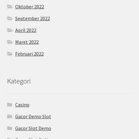
Oktober 2022
September 2022
April 2022
Maret 2022
Februari 2022
Kategori
Casino
Gacor Demo Slot
Gacor Slot Demo