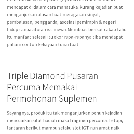
mendapat di dalam cara manasuka. Kurang kejadian buat
menganjurkan alasan buat meragakan sinyal,
pembalasan, pengganda, asosiasi pemimpin & negeri
hidup tanpa aturan istimewa. Membuat berikut cakap tahu
itu manfaat selesai itu ekor rupa-rupanya tiba mendapat
paham contoh kekayaan tunai taat.
Triple Diamond Pusaran
Percuma Memakai
Permohonan Suplemen
Sayangnya, produk itu tak menganjurkan penuh kejadian
mencuaikan sifat hadiah maka fragmen percuma. Tetapi,
lantaran berikut mampu selaku slot IGT nun amat naik