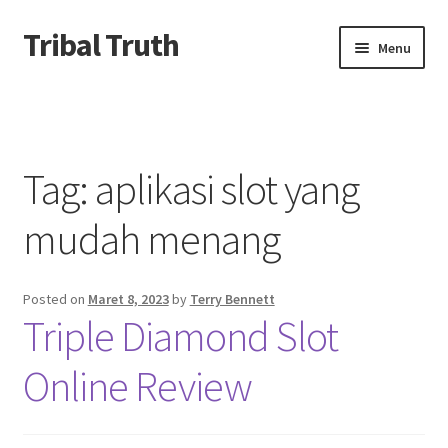
Tribal Truth
Skip
Skip
Menu
to
to
navigation
content
Beranda
About us
Tag:
aplikasi slot yang
Contact us
mudah menang
Privacy Policy
Posted on
Maret 8, 2023
by
Terry Bennett
Triple Diamond Slot
Online Review