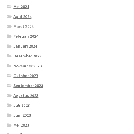
Mei 2024
April 2024
Maret 2024
Februari 2024
Januari 2024
Desember 2023
November 2023
Oktober 2023
September 2023
Agustus 2023
Juli 2023
Juni 2023
Mei 2023