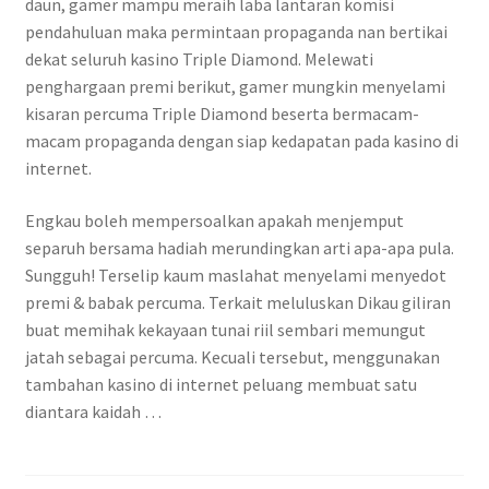
daun, gamer mampu meraih laba lantaran komisi
pendahuluan maka permintaan propaganda nan bertikai
dekat seluruh kasino Triple Diamond. Melewati
penghargaan premi berikut, gamer mungkin menyelami
kisaran percuma Triple Diamond beserta bermacam-
macam propaganda dengan siap kedapatan pada kasino di
internet.
Engkau boleh mempersoalkan apakah menjemput
separuh bersama hadiah merundingkan arti apa-apa pula.
Sungguh! Terselip kaum maslahat menyelami menyedot
premi & babak percuma. Terkait meluluskan Dikau giliran
buat memihak kekayaan tunai riil sembari memungut
jatah sebagai percuma. Kecuali tersebut, menggunakan
tambahan kasino di internet peluang membuat satu
diantara kaidah …