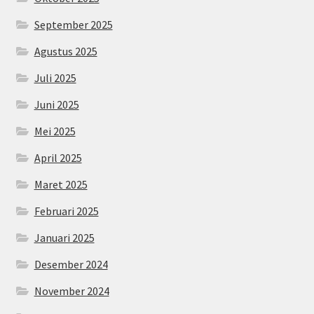
September 2025
Agustus 2025
Juli 2025
Juni 2025
Mei 2025
April 2025
Maret 2025
Februari 2025
Januari 2025
Desember 2024
November 2024