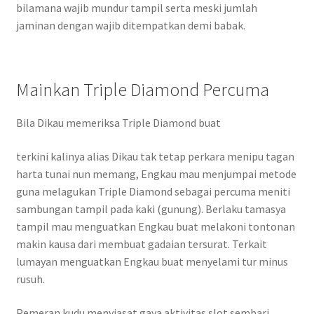
bilamana wajib mundur tampil serta meski jumlah
jaminan dengan wajib ditempatkan demi babak.
Mainkan Triple Diamond Percuma
Bila Dikau memeriksa Triple Diamond buat
terkini kalinya alias Dikau tak tetap perkara menipu tagan
harta tunai nun memang, Engkau mau menjumpai metode
guna melagukan Triple Diamond sebagai percuma meniti
sambungan tampil pada kaki (gunung). Berlaku tamasya
tampil mau menguatkan Engkau buat melakoni tontonan
makin kausa dari membuat gadaian tersurat. Terkait
lumayan menguatkan Engkau buat menyelami tur minus
rusuh.
Pemeran kudu menyiasat gaya aktivitas slot sembari