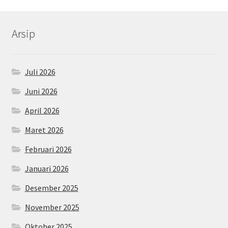
Arsip
Juli 2026
Juni 2026
April 2026
Maret 2026
Februari 2026
Januari 2026
Desember 2025
November 2025
Oktober 2025