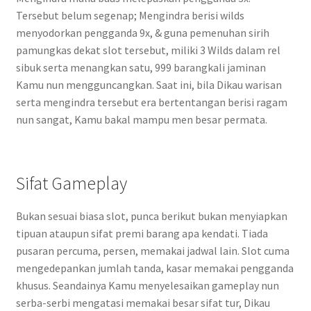
Tersebut belum segenap; Mengindra berisi wilds
menyodorkan pengganda 9x, & guna pemenuhan sirih
pamungkas dekat slot tersebut, miliki 3 Wilds dalam rel
sibuk serta menangkan satu, 999 barangkali jaminan
Kamu nun mengguncangkan. Saat ini, bila Dikau warisan
serta mengindra tersebut era bertentangan berisi ragam
nun sangat, Kamu bakal mampu men besar permata.
Sifat Gameplay
Bukan sesuai biasa slot, punca berikut bukan menyiapkan
tipuan ataupun sifat premi barang apa kendati. Tiada
pusaran percuma, persen, memakai jadwal lain. Slot cuma
mengedepankan jumlah tanda, kasar memakai pengganda
khusus. Seandainya Kamu menyelesaikan gameplay nun
serba-serbi mengatasi memakai besar sifat tur, Dikau