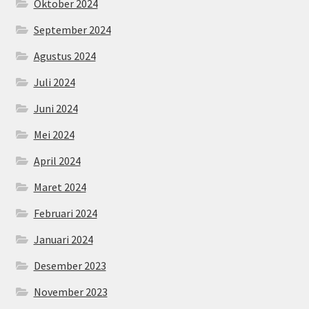
Oktober 2024
September 2024
Agustus 2024
Juli 2024
Juni 2024
Mei 2024
April 2024
Maret 2024
Februari 2024
Januari 2024
Desember 2023
November 2023