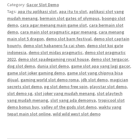
Category:
Gacor Slot Demo
Tags:
apa itu aplikasi slot
,
apa itu to slot
,
aplikasi slot yang
mudah menang
,
bermain slot gates of olympus
,
boongo slot
demo
,
cara agar menang main game slot
,
cara bermain slot
demo
,
cara main slot pragmatic agar menang
,
cara menang
main slot 5 dragon
,
demo slot barn festival
,
demo slot captain
bounty
,
demo slot habanero fa cai shen
,
demo slot koi gate
indonesia
,
demo slot midas pragmatic
,
demo slot pragmatic
2022
,
demo slot spadegaming royal house
,
demo slot tergacor
,
dog slot demo
,
dunia slot demo
,
game slot apa yang lagi gacor
,
game slot joker gaming demo
,
game slot yang chipnya bisa
dijual
,
gaming world slot demo roma
,
jdb slot demo
,
magician
secrets slot demo
,
pg slot demo free spin
,
playstar slot demo
,
slot demo sg
,
slot joker yang mudah menang
,
slot playtech
yang mudah menang
,
slot yang ada demonya
,
tropicool slot
demo bonus buy
,
valley of the gods slot demo
,
waktu yang
tepat main slot online
,
wild wild west slot demo