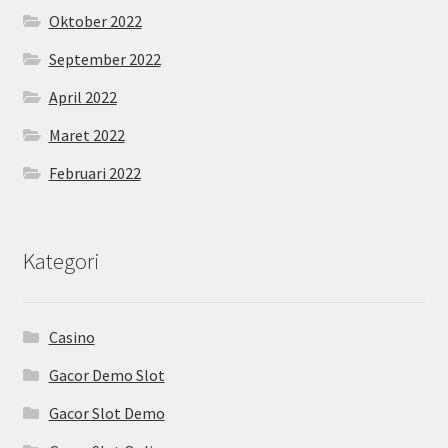
Oktober 2022
September 2022
April 2022
Maret 2022
Februari 2022
Kategori
Casino
Gacor Demo Slot
Gacor Slot Demo