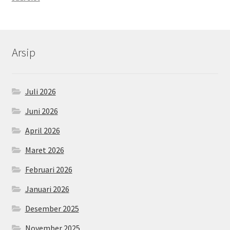
Arsip
Juli 2026
Juni 2026
April 2026
Maret 2026
Februari 2026
Januari 2026
Desember 2025
November 2025