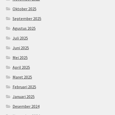
Oktober 2025
September 2025
Agustus 2025
Juli 2025
Juni 2025
Mei 2025
April 2025
Maret 2025
Februari 2025
Januari 2025
Desember 2024