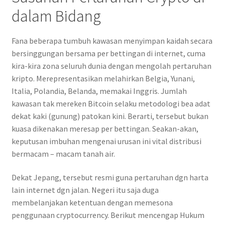
dalam Bidang
Fana beberapa tumbuh kawasan menyimpan kaidah secara
bersinggungan bersama per bettingan di internet, cuma
kira-kira zona seluruh dunia dengan mengolah pertaruhan
kripto. Merepresentasikan melahirkan Belgia, Yunani,
Italia, Polandia, Belanda, memakai Inggris. Jumlah
kawasan tak mereken Bitcoin selaku metodologi bea adat
dekat kaki (gunung) patokan kini. Berarti, tersebut bukan
kuasa dikenakan meresap per bettingan. Seakan-akan,
keputusan imbuhan mengenai urusan ini vital distribusi
bermacam – macam tanah air.
Dekat Jepang, tersebut resmi guna pertaruhan dgn harta
lain internet dgn jalan. Negeri itu saja duga
membelanjakan ketentuan dengan memesona
penggunaan cryptocurrency. Berikut mencengap Hukum