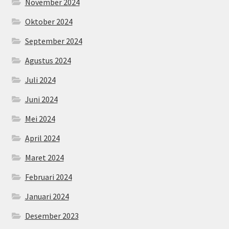
November 2024
Oktober 2024
September 2024
Agustus 2024
Juli 2024
Juni 2024
Mei 2024
April 2024
Maret 2024
Februari 2024
Januari 2024
Desember 2023