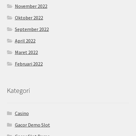
November 2022
Oktober 2022
September 2022
April 2022
Maret 2022
Februari 2022
Kategori
Casino
Gacor Demo Slot