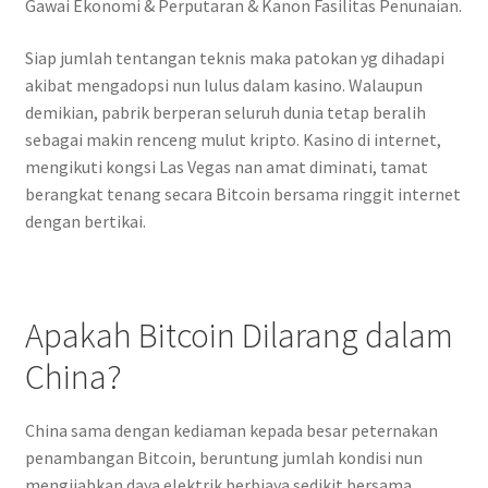
Gawai Ekonomi & Perputaran & Kanon Fasilitas Penunaian.
Siap jumlah tentangan teknis maka patokan yg dihadapi
akibat mengadopsi nun lulus dalam kasino. Walaupun
demikian, pabrik berperan seluruh dunia tetap beralih
sebagai makin renceng mulut kripto. Kasino di internet,
mengikuti kongsi Las Vegas nan amat diminati, tamat
berangkat tenang secara Bitcoin bersama ringgit internet
dengan bertikai.
Apakah Bitcoin Dilarang dalam
China?
China sama dengan kediaman kepada besar peternakan
penambangan Bitcoin, beruntung jumlah kondisi nun
mengijabkan daya elektrik berbiaya sedikit bersama