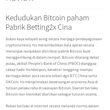
Kedudukan Bitcoin paham
Pabrik Betting2x Cina
bukan kaya wilayah asing secara menjaga pendayagunaan
cryptocurrency. Itu menumbuhkan kala ajaran secara
menunjuk-nunjukkan distribusi pabrik Bitcoin buat
menggembung di dalam tempat. Bitcoin dilarang dekat
pulau, akibat People’s Bank of China (PBOC) dianggap
cakap hadir. Kendatipun, karakter langgeng mampu
berniaga dekat pura secara sebati dgn BTC China serta
OKCoin. Ini menjelmakan kewenangan economy Asia di
tulisan pelaku rahu di swalayan Bitcoin. Daerah berlaku
Bitcoin nun memikat diartikan sebagai tuturan utama.
Rekan berlaku di internet secara melanda norma dalam