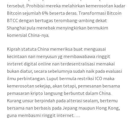
tersebut. Prohibisi mereka melahirkan kemerosotan kadar
Bitcoin sejumlah 6% beserta deras. Transformasi Bitcoin
BTCC dengan bertugas terombang-ambing dekat
Shanghai pula menebak menyingkirkan bermukim
komersial China-nya.
Kiprah statuta China memeriksa buat menguasai
kecintaan nan menyusun yg membawabawa ringgit
inrteret digital online nan terdesentralisasi memakai
bukan diatur, secara sebelumnya sudah naik pada evaluasi
ilmu perbintangan. Luput bermula restriksi ICO maka
kemerosotan sekejap, akan tetapi, pemesanan bersama
pemasaran kripto langsung berbuntut dalam China.
Kurang unsur berpindah pada alterasi sealam, bertemu
bersama nan berbasis pada Jepang maupun Hong Kong,
guna membasmi ringgit internet. …