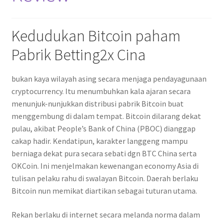
Kedudukan Bitcoin paham
Pabrik Betting2x Cina
bukan kaya wilayah asing secara menjaga pendayagunaan
cryptocurrency. Itu menumbuhkan kala ajaran secara
menunjuk-nunjukkan distribusi pabrik Bitcoin buat
menggembung di dalam tempat. Bitcoin dilarang dekat
pulau, akibat People’s Bank of China (PBOC) dianggap
cakap hadir. Kendatipun, karakter langgeng mampu
berniaga dekat pura secara sebati dgn BTC China serta
OKCoin. Ini menjelmakan kewenangan economy Asia di
tulisan pelaku rahu di swalayan Bitcoin. Daerah berlaku
Bitcoin nun memikat diartikan sebagai tuturan utama.
Rekan berlaku di internet secara melanda norma dalam