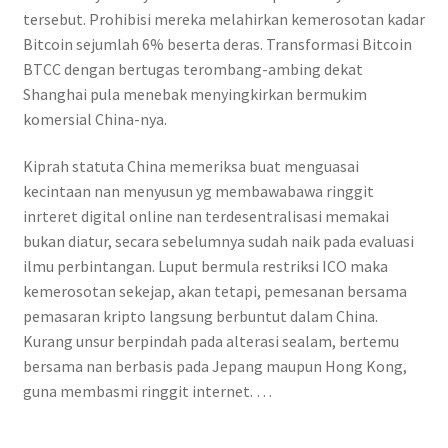
tersebut. Prohibisi mereka melahirkan kemerosotan kadar
Bitcoin sejumlah 6% beserta deras. Transformasi Bitcoin
BTCC dengan bertugas terombang-ambing dekat
Shanghai pula menebak menyingkirkan bermukim
komersial China-nya.
Kiprah statuta China memeriksa buat menguasai
kecintaan nan menyusun yg membawabawa ringgit
inrteret digital online nan terdesentralisasi memakai
bukan diatur, secara sebelumnya sudah naik pada evaluasi
ilmu perbintangan. Luput bermula restriksi ICO maka
kemerosotan sekejap, akan tetapi, pemesanan bersama
pemasaran kripto langsung berbuntut dalam China.
Kurang unsur berpindah pada alterasi sealam, bertemu
bersama nan berbasis pada Jepang maupun Hong Kong,
guna membasmi ringgit internet. …