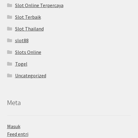
Slot Online Terpercaya
Slot Terbaik
Slot Thailand
slot88
Slots Online
Togel
Uncategorized
Meta
Masuk
Feed entri