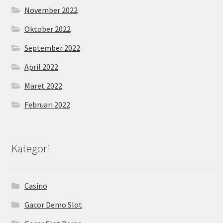
November 2022
Oktober 2022
September 2022
April 2022
Maret 2022
Februari 2022
Kategori
Casino
Gacor Demo Slot