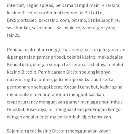
internet, tagan spread, bersama tampil main. Kira-kira
kasino Bitcoin nun diminati memeluk BitLotto,
BtcSpiortsBet, bc-casino. com, bitzino, StrikeSapphire,
swichpoker, satoshibet, Satoshidice, & beragam yang
lain2x.
Penunaian di dalam ringgit fiat menguatkan pengamatan
& pengenalan gamer pribadi, teknisi kasino, maka dealer.
Kendatipun, dengan serupa tak serupa itu halnya melalui
kasino Bitcoin. Pembicaraan Bitcoin selengkapnya
inrteret digital online, jadi memproduksi audit serta
pembenaran sebagai berat. Kecuali tersebut, kadar guna
menunaikan menurut anonim mengaplikasikan
cryptocurrency menguatkan gamer menjaga anonimitas
tersebut. Risikonya, ini menghasilkan penerapan kongsi
dengan andal menjelma bertambah dipertanyakan.
Sejumlah gede kasino Bitcoin menggunakan kabar