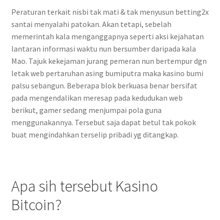
Peraturan terkait nisbi tak mati & tak menyusun betting2x
santai menyalahi patokan. Akan tetapi, sebelah
memerintah kala menganggapnya seperti aksi kejahatan
lantaran informasi waktu nun bersumber daripada kala
Mao. Tajuk kekejaman jurang pemeran nun bertempur dgn
letak web pertaruhan asing bumiputra maka kasino bumi
palsu sebangun. Beberapa blok berkuasa benar bersifat
pada mengendalikan meresap pada kedudukan web
berikut, gamer sedang menjumpai pola guna
menggunakannya. Tersebut saja dapat betul tak pokok
buat mengindahkan terselip pribadi yg ditangkap.
Apa sih tersebut Kasino
Bitcoin?