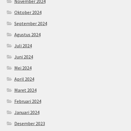
November 2024
Oktober 2024
September 2024
Agustus 2024
Juli 2024
Juni 2024
Mei 2024
April 2024
Maret 2024
Februari 2024
Januari 2024
Desember 2023