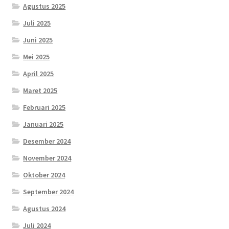
Agustus 2025
Juli 2025
Juni 2025
Mei 2025
April 2025
Maret 2025
Februari 2025
Januari 2025
Desember 2024
November 2024
Oktober 2024
September 2024
Agustus 2024
Juli 2024