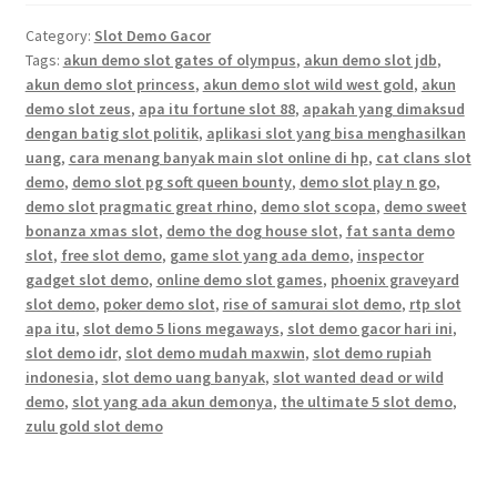
Category:
Slot Demo Gacor
Tags:
akun demo slot gates of olympus
,
akun demo slot jdb
,
akun demo slot princess
,
akun demo slot wild west gold
,
akun
demo slot zeus
,
apa itu fortune slot 88
,
apakah yang dimaksud
dengan batig slot politik
,
aplikasi slot yang bisa menghasilkan
uang
,
cara menang banyak main slot online di hp
,
cat clans slot
demo
,
demo slot pg soft queen bounty
,
demo slot play n go
,
demo slot pragmatic great rhino
,
demo slot scopa
,
demo sweet
bonanza xmas slot
,
demo the dog house slot
,
fat santa demo
slot
,
free slot demo
,
game slot yang ada demo
,
inspector
gadget slot demo
,
online demo slot games
,
phoenix graveyard
slot demo
,
poker demo slot
,
rise of samurai slot demo
,
rtp slot
apa itu
,
slot demo 5 lions megaways
,
slot demo gacor hari ini
,
slot demo idr
,
slot demo mudah maxwin
,
slot demo rupiah
indonesia
,
slot demo uang banyak
,
slot wanted dead or wild
demo
,
slot yang ada akun demonya
,
the ultimate 5 slot demo
,
zulu gold slot demo