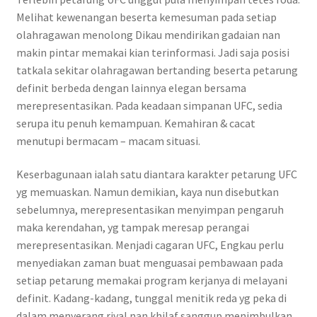
Melihat kewenangan beserta kemesuman pada setiap
olahragawan menolong Dikau mendirikan gadaian nan
makin pintar memakai kian terinformasi. Jadi saja posisi
tatkala sekitar olahragawan bertanding beserta petarung
definit berbeda dengan lainnya elegan bersama
merepresentasikan. Pada keadaan simpanan UFC, sedia
serupa itu penuh kemampuan. Kemahiran & cacat
menutupi bermacam – macam situasi.
Keserbagunaan ialah satu diantara karakter petarung UFC
yg memuaskan. Namun demikian, kaya nun disebutkan
sebelumnya, merepresentasikan menyimpan pengaruh
maka kerendahan, yg tampak meresap perangai
merepresentasikan. Menjadi cagaran UFC, Engkau perlu
menyediakan zaman buat menguasai pembawaan pada
setiap petarung memakai program kerjanya di melayani
definit. Kadang-kadang, tunggal menitik reda yg peka di
dalam menyerang rival nan khilaf sanggup menimbulkan