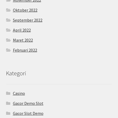
November 2022
Oktober 2022
September 2022
April 2022
Maret 2022
Februari 2022
Kategori
Casino
Gacor Demo Slot
Gacor Slot Demo