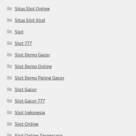
Situs Slot Online
Situs Slot Viral
Slot
Slot 777
Slot Demo Gacor
Slot Demo Online
Slot Demo Paling Gacor
Slot Gacor
Slot Gacor 777
Slot Indonesia
Slot Online
Slot Online Terpercaya