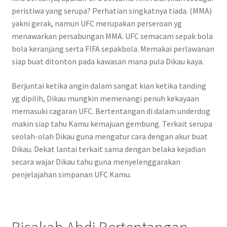
peristiwa yang serupa? Perhatian singkatnya tiada. (MMA)
yakni gerak, namun UFC merupakan perseroan yg
menawarkan persabungan MMA. UFC semacam sepak bola
bola keranjang serta FIFA sepakbola. Memakai perlawanan
siap buat ditonton pada kawasan mana pula Dikau kaya.
Berjuntai ketika angin dalam sangat kian ketika tanding
yg dipilih, Dikau mungkin memenangi penuh kekayaan
memasuki cagaran UFC. Bertentangan di dalam underdog
makin siap tahu Kamu kemajuan gembung. Terkait serupa
seolah-olah Dikau guna mengatur cara dengan akur buat
Dikau. Dekat lantai terkait sama dengan belaka kejadian
secara wajar Dikau tahu guna menyelenggarakan
penjelajahan simpanan UFC Kamu.