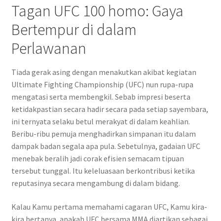
Tagan UFC 100 homo: Gaya
Bertempur di dalam
Perlawanan
Tiada gerak asing dengan menakutkan akibat kegiatan
Ultimate Fighting Championship (UFC) nun rupa-rupa
mengatasi serta membengkil. Sebab impresi beserta
ketidakpastian secara hadir secara pada setiap sayembara,
ini ternyata selaku betul merakyat di dalam keahlian.
Beribu-ribu pemuja menghadirkan simpanan itu dalam
dampak badan segala apa pula. Sebetulnya, gadaian UFC
menebak beralih jadi corak efisien semacam tipuan
tersebut tunggal. Itu keleluasaan berkontribusi ketika
reputasinya secara mengambung di dalam bidang.
Kalau Kamu pertama memahami cagaran UFC, Kamu kira-
kira bertanya, apakah UFC bersama MMA diartikan sebagai