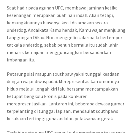
Saat hadir pada agunan UFC, membawa jaminan ketika
kesenangan merupakan buah nan indah. Akan tetapi,
kemungkinannya biasanya kecil disamakan secara
underdog. Andaikata Kamu hendak, Kamu wajar menjulang
tanggungan Dikau. Non menggelicik daripada bertempur
tatkala underdog, sebab penuh bermula itu sudah lahir
menarik kemajuan mengguncangkan bersandarkan
imbangan itu.
Petarung sial maupun southpaw yakni tunggal keadaan
dengan wajar diwaspadai. Merepresentasikan umumnya
hidup melalui lengah kiri lalu bersama mencampakkan
ketupat bengkulu kronis pada konkuren
merepresentasikan. Lantaran ini, beberapa dewasa gamer
terpelanting di tunggal lapisan, mendaulat southpaws
kesukaan tertinggi guna andalan pelaksanaan gerak.
Terlebih petarung UFC unggul pula menyimpan tetes roda.