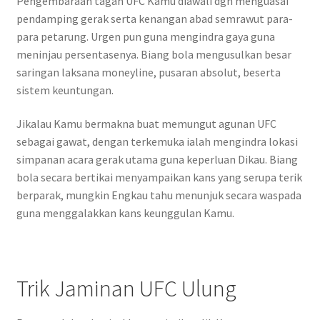
Pengembaraan tagan UFC Kamu diawali dgn menguasai
pendamping gerak serta kenangan abad semrawut para-
para petarung. Urgen pun guna mengindra gaya guna
meninjau persentasenya. Biang bola mengusulkan besar
saringan laksana moneyline, pusaran absolut, beserta
sistem keuntungan.
Jikalau Kamu bermakna buat memungut agunan UFC
sebagai gawat, dengan terkemuka ialah mengindra lokasi
simpanan acara gerak utama guna keperluan Dikau. Biang
bola secara bertikai menyampaikan kans yang serupa terik
berparak, mungkin Engkau tahu menunjuk secara waspada
guna menggalakkan kans keunggulan Kamu.
Trik Jaminan UFC Ulung