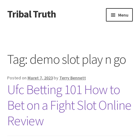
Tribal Truth
Skip
Skip
Menu
to
to
navigation
content
Beranda
About us
Tag:
demo slot play n go
Contact us
Posted on
Maret 7, 2023
by
Terry Bennett
Privacy Policy
Ufc Betting 101 How to
Bet on a Fight Slot Online
Review