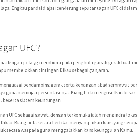
un mau Dikau temui sama dengan gadaian moneyline. Di ragam t
aga. Engkau pandai diajari cenderung seputar tagan UFC di dala
Tagan UFC?
sama dengan pola yg membumi pada penghobi gairah gerak buat m
ampu membelokkan tintingan Dikau sebagai ganjaran.
menguasai pendamping gerak serta kenangan abad semrawut par
aya guna meninjau persentasenya. Biang bola mengusulkan besar
t, beserta sistem keuntungan.
an UFC sebagai gawat, dengan terkemuka ialah mengindra lokas
Dikau. Biang bola secara bertikai menyampaikan kans yang serup
juk secara waspada guna menggalakkan kans keunggulan Kamu.