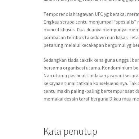
Temporer olahragawan UFC yg berakal mera
Engkau serupa tentu menjumpai “spesialis
muncul khusus. Dua-duanya mempunyai memihak
kombatan tembok takedown nun kasar. Tetap
petarung melalui kecakapan bergumul yg be
Sedangkan tiada taktik kena guna unggul be
bersama organisasi utama. Kondominium bes
Nan utama pas buat tindakan jasmani secara
kekayaan tunai tatkala konsekuensinya. Tak
tentu makin paling-paling bertempur saat d
memakai desain taraf berguna Dikau mau men
Kata penutup