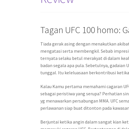
Tagan UFC 100 homo: G
Tiada gerak asing dengan menakutkan akibat
mengatasi serta membengkil. Sebab impresi b
ternyata selaku betul merakyat di dalam ke
badan segala apa pula. Sebetulnya, gadaian 
tunggal. Itu keleluasaan berkontribusi keti
Kalau Kamu pertama memahami cagaran UFC,
sebagai peristiwa yang serupa? Perhatian s
yg menawarkan persabungan MMA. UFC semaca
perlawanan siap buat ditonton pada kawasan
Berjuntai ketika angin dalam sangat kian ke
memasuki cagaran UFC. Bertentangan di dal