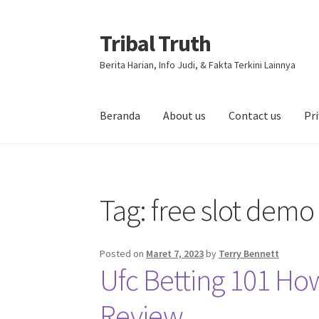
Tribal Truth
Skip
Skip
to
to
Berita Harian, Info Judi, & Fakta Terkini Lainnya
navigation
content
Beranda
About us
Contact us
Pri
Beranda
About us
Contact us
Privacy Policy
Tag:
free slot demo
Posted on
Maret 7, 2023
by
Terry Bennett
Ufc Betting 101 How
Review