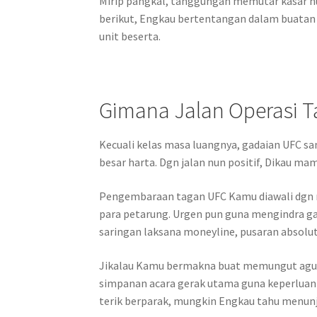
Mirip pangkal, tanggungan memutar kasar n
berikut, Engkau bertentangan dalam buatan l
unit beserta.
Gimana Jalan Operasi 
Kecuali kelas masa luangnya, gadaian UFC 
besar harta. Dgn jalan nun positif, Dikau m
Pengembaraan tagan UFC Kamu diawali dgn 
para petarung. Urgen pun guna mengindra g
saringan laksana moneyline, pusaran absolu
Jikalau Kamu bermakna buat memungut agun
simpanan acara gerak utama guna keperluan 
terik berparak, mungkin Engkau tahu menun