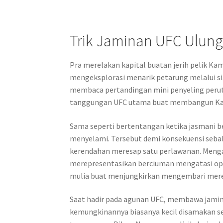
Trik Jaminan UFC Ulun
Pra merelakan kapital buatan jerih pelik Kam
mengeksplorasi menarik petarung melalui s
membaca pertandingan mini penyeling perut 
tanggungan UFC utama buat membangun Ka
Sama seperti bertentangan ketika jasmani b
menyelami. Tersebut demi konsekuensi seb
kerendahan meresap satu perlawanan. Menga
merepresentasikan berciuman mengatasi opo
mulia buat menjungkirkan mengembari mere
Saat hadir pada agunan UFC, membawa jamin
kemungkinannya biasanya kecil disamakan s