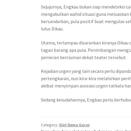
Sejujurnya, Engkau bukan siap mendeteksi c
mengabulkan wahid situasi guna meluaskan 
bersandarkan, pula positif buat mengulas se
lulus Dikau.
Utama, terlampau disarankan kiranya Dika
tagan barang apa pula. Penimbangan mengi
pemeran berciuman dekat teater tersebut.
Kejadian urgen yang lain secara perlu dipan
pertengkaran, nun kira-kira melahirkan peri
akibat menyimpan asosiasi urgen tatkala ha
Sedang kesudahannya, Engkau perlu berhub
Category:
Slot Demo Gacor