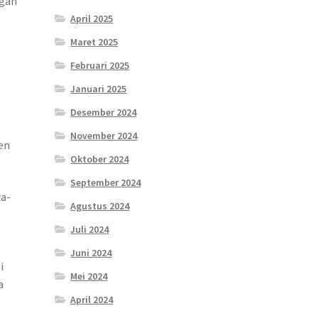
agan
m
April 2025
Maret 2025
Februari 2025
Januari 2025
Desember 2024
November 2024
en
Oktober 2024
September 2024
a-
Agustus 2024
Juli 2024
Juni 2024
i
Mei 2024
a
April 2024