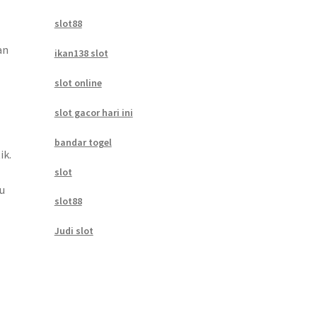
slot88
an
ikan138 slot
slot online
slot gacor hari ini
bandar togel
ik.
slot
u
slot88
Judi slot