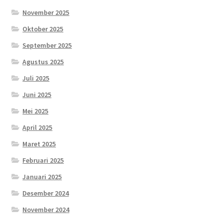
November 2025
Oktober 2025
September 2025
Agustus 2025
Juli 2025
Juni 2025
Mei 2025
April 2025
Maret 2025
Februari 2025
Januari 2025
Desember 2024
November 2024