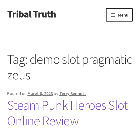
Tribal Truth
Skip
Skip
Menu
to
to
navigation
content
Beranda
About us
Tag:
demo slot pragmatic
Contact us
zeus
Privacy Policy
Posted on
Maret 8, 2023
by
Terry Bennett
Steam Punk Heroes Slot
Online Review