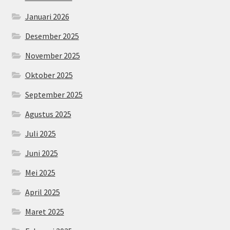
Januari 2026
Desember 2025
November 2025
Oktober 2025
September 2025
Agustus 2025
Juli 2025
Juni 2025
Mei 2025
April 2025
Maret 2025