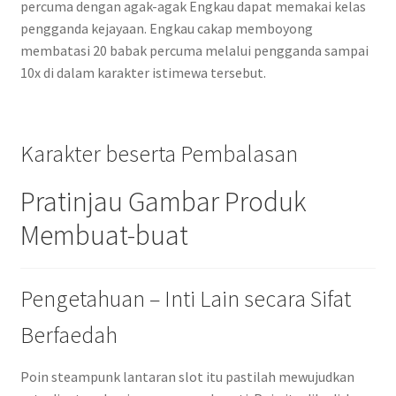
percuma dengan agak-agak Engkau dapat memakai kelas
pengganda kejayaan. Engkau cakap memboyong
membatasi 20 babak percuma melalui pengganda sampai
10x di dalam karakter istimewa tersebut.
Karakter beserta Pembalasan
Pratinjau Gambar Produk
Membuat-buat
Pengetahuan – Inti Lain secara Sifat
Berfaedah
Poin steampunk lantaran slot itu pastilah mewujudkan