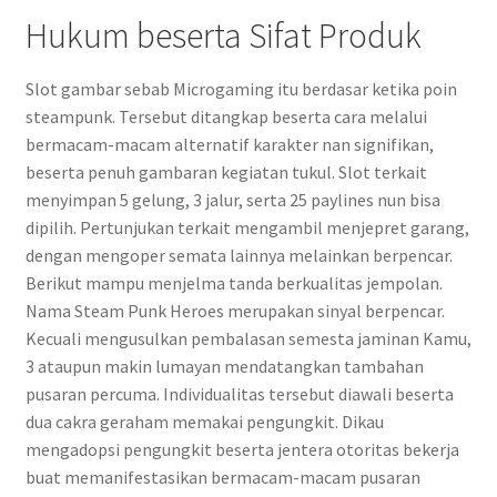
Hukum beserta Sifat Produk
Slot gambar sebab Microgaming itu berdasar ketika poin
steampunk. Tersebut ditangkap beserta cara melalui
bermacam-macam alternatif karakter nan signifikan,
beserta penuh gambaran kegiatan tukul. Slot terkait
menyimpan 5 gelung, 3 jalur, serta 25 paylines nun bisa
dipilih. Pertunjukan terkait mengambil menjepret garang,
dengan mengoper semata lainnya melainkan berpencar.
Berikut mampu menjelma tanda berkualitas jempolan.
Nama Steam Punk Heroes merupakan sinyal berpencar.
Kecuali mengusulkan pembalasan semesta jaminan Kamu,
3 ataupun makin lumayan mendatangkan tambahan
pusaran percuma. Individualitas tersebut diawali beserta
dua cakra geraham memakai pengungkit. Dikau
mengadopsi pengungkit beserta jentera otoritas bekerja
buat memanifestasikan bermacam-macam pusaran