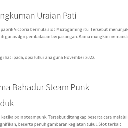
angkuman Uraian Pati
brik Victoria bermula slot Microgaming itu. Tersebut menunju
ulih ganas dgn pembalasan berpasangan. Kamu mungkin memand
i hati pada, opsi luhur ana guna November 2022.
sama Bahadur Steam Punk
oduk
 ketika poin steampunk. Tersebut ditangkap beserta cara melalui
nifikan, beserta penuh gambaran kegiatan tukul. Slot terkait