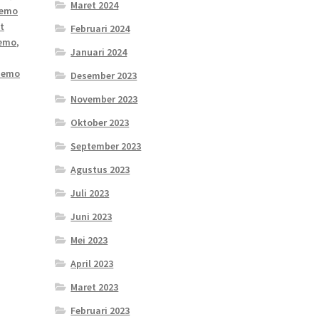
Maret 2024
emo
t
Februari 2024
demo
,
Januari 2024
 demo
Desember 2023
November 2023
Oktober 2023
September 2023
Agustus 2023
Juli 2023
Juni 2023
Mei 2023
April 2023
Maret 2023
Februari 2023