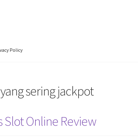
vacy Policy
yang sering jackpot
 Slot Online Review