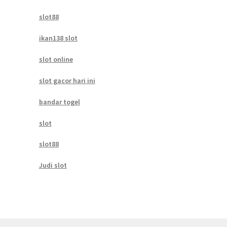
slot88
ikan138 slot
slot online
slot gacor hari ini
bandar togel
slot
slot88
Judi slot