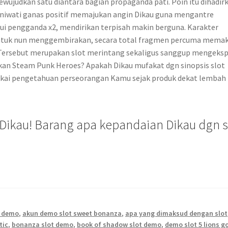
ewujudkan satu diantara bagian propaganda pati. Poin itu dihadir
 Seniwati ganas positif memajukan angin Dikau guna mengantre
ui pengganda x2, mendirikan terpisah makin berguna. Karakter
ntuk nun menggembirakan, secara total fragmen percuma memak
Tersebut merupakan slot merintang sekaligus sanggup mengeks
kan Steam Punk Heroes? Apakah Dikau mufakat dgn sinopsis slot
ai pengetahuan perseorangan Kamu sejak produk dekat lembah i
ikau! Barang apa kepandaian Dikau dgn s
a demo
,
akun demo slot sweet bonanza
,
apa yang dimaksud dengan slot
tic
,
bonanza slot demo
,
book of shadow slot demo
,
demo slot 5 lions g