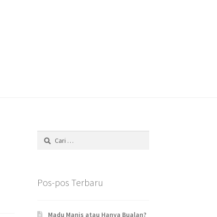
Cari
untuk:
Pos-pos Terbaru
Madu Manis atau Hanya Bualan?