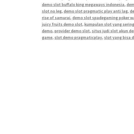
demo slot buffalo king megaways indonesia
,
dem
slot no leg
,
demo slot pragmatic play anti lag
,
de
rise of samurai
,
demo slot spadegaming poker w
juicy fruits demo slot
,
kumpulan slot yang sering
demo
,
provider demo slot
,
situs judi slot akun d
game
,
slot demo pragmaticplay
,
slot yang bisa