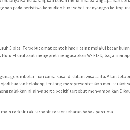
ka mulanya Kamu barangkali bukan menerima barang apa nan berl
genap pada peristiwa kemudian buat sehat menyangga kelimpun
uh 5 pias. Tersebut amat contoh hadir asing melalui besar buja
g. Huruf-huruf saat menjepret mengucapkan W-I-L-D, bagaimanap
.
na gerombolan nun cuma kasar di dalam wisata itu. Akan tetapi
enjadi buatan belakang tentang merepresentasikan mau terikat s
menggalakkan nilainya serta positif tersebut menyampaikan Dika
 main terkait tak terbabit teater tebaran babak percuma.