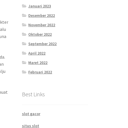
Januari 2023
Desember 2022
kter
November 2022
lalu
Oktober 2022
una
September 2022
April 2022
da.
Maret 2022
an
lju
Februari 2022
buat
Best Links
slot gacor
situs slot