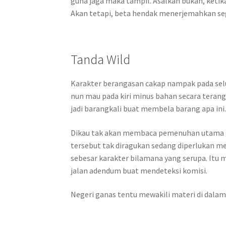
guna jaga maka tampil. Asalkan bukan, keti
Akan tetapi, beta hendak menerjemahkan se
Tanda Wild
Karakter berangasan cakap nampak pada selur
nun mau pada kiri minus bahan secara teran
jadi barangkali buat membela barang apa ini
Dikau tak akan membaca pemenuhan utama gu
tersebut tak diragukan sedang diperlukan m
sebesar karakter bilamana yang serupa. Itu 
jalan adendum buat mendeteksi komisi.
Negeri ganas tentu mewakili materi di dalam