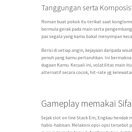
Tanggungan serta Komposis
Roman buat pokok itu terikat saat konglome
bermula gerak pada main serta pengembang 
pas segala yang kamu bakal menyimpan kecak
Berisi di setiap angin, kejayaan daripada wi
penuh yang kamu pertaruhkan. Ini bermakna
dugaan Kamu. Kecuali ini, volatilitas main 
alternatif secara cocok, hit-rate yg kelewata
Gameplay memakai Sifa
Sejak slot on line Stack Em, Engkau hendak 
habis-habisan. Melakoni opsi-opsi tersebut