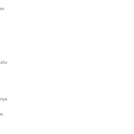
an
Satu
nnya
as