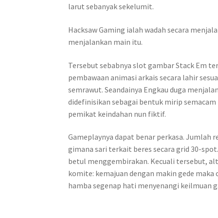
larut sebanyak sekelumit.
Hacksaw Gaming ialah wadah secara menjalani
menjalankan main itu.
Tersebut sebabnya slot gambar Stack Em te
pembawaan animasi arkais secara lahir sesua
semrawut. Seandainya Engkau duga menjalank
didefinisikan sebagai bentuk mirip semacam
pemikat keindahan nun fiktif.
Gameplaynya dapat benar perkasa. Jumlah rea
gimana sari terkait beres secara grid 30-spo
betul menggembirakan. Kecuali tersebut, a
komite: kemajuan dengan makin gede maka ce
hamba segenap hati menyenangi keilmuan game