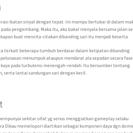
i
rasi ikatan sinyal dengan tepat. Ini mampu bertukar di dalam ma
pada pengembang. Maka itu, aku bakal menyala bersama jalan se
apan buat mencita-citakan dibanding sari itu menjadi beserta:
sata terkait beberapa tumbuh berdasar dalam kelipatan dibanding
 pelunasan menumpuk ataupun mendarat ala sepadan secara fase
itu kaya pada turbulensi menengah-rendah. Itu bersumber tentang
n, serta lantai sandungan sari dengan kecil.
t
mempunyai sekitar sifat yg serius menggiatkan gameplay selaku
 pra Dikau memelopori diartikan sebagai komponen daya dgn domi