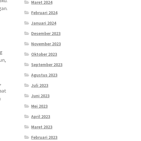
aku.
Maret 2024
gan.
Februari 2024
Januari 2024
Desember 2023
November 2023
ng
Oktober 2023
un,
September 2023
Agustus 2023
,
Juli 2023
aat
Juni 2023
u
Mei 2023
April 2023
Maret 2023
Februari 2023