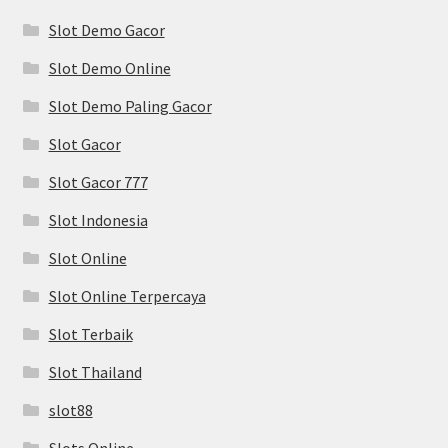
Slot Demo Gacor
Slot Demo Online
Slot Demo Paling Gacor
Slot Gacor
Slot Gacor 777
Slot Indonesia
Slot Online
Slot Online Terpercaya
Slot Terbaik
Slot Thailand
slot88
Slots Online