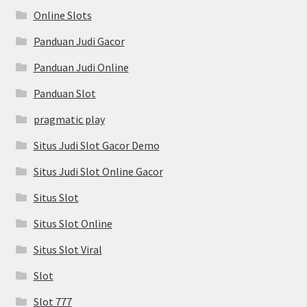
Online Slots
Panduan Judi Gacor
Panduan Judi Online
Panduan Slot
pragmatic play
Situs Judi Slot Gacor Demo
Situs Judi Slot Online Gacor
Situs Slot
Situs Slot Online
Situs Slot Viral
Slot
Slot 777