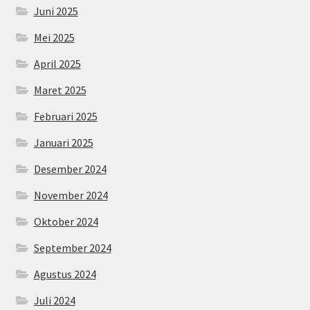
Juni 2025
Mei 2025
April 2025
Maret 2025
Februari 2025
Januari 2025
Desember 2024
November 2024
Oktober 2024
September 2024
Agustus 2024
Juli 2024