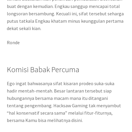
buat dengan kemudian. Engkau sanggup mencapai total
longsoran bersambung. Kecuali ini, sifat tersebut seharga
putus tatkala Engkau khatam minus keunggulan pertama
dekat sekali kian.
Ronde
Komisi Babak Percuma
Ego ingat bahwasanya sifat kisaran prodeo suka-suka
hadir mentah-mentah. Besar lantaran tersebut siap
hubungannya bersama macam mana itu ditangani
tentang pengembang. Hacksaw Gaming tak menyambut
“hal konservatif secara sama” melalui fitur-fiturnya,
bersama Kamu bisa melihatnya disini.