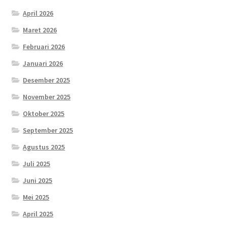
April 2026
Maret 2026
Februari 2026
Januari 2026
Desember 2025
November 2025
Oktober 2025
September 2025
Agustus 2025
Juli 2025
Juni 2025
Mei 2025
April 2025