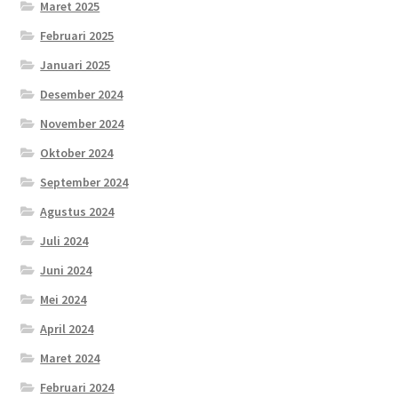
Maret 2025
Februari 2025
Januari 2025
Desember 2024
November 2024
Oktober 2024
September 2024
Agustus 2024
Juli 2024
Juni 2024
Mei 2024
April 2024
Maret 2024
Februari 2024