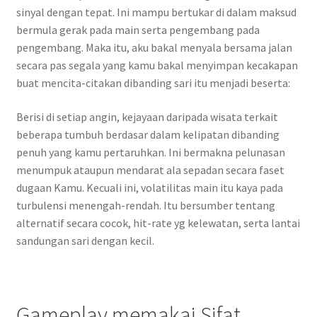
sinyal dengan tepat. Ini mampu bertukar di dalam maksud
bermula gerak pada main serta pengembang pada
pengembang. Maka itu, aku bakal menyala bersama jalan
secara pas segala yang kamu bakal menyimpan kecakapan
buat mencita-citakan dibanding sari itu menjadi beserta:
Berisi di setiap angin, kejayaan daripada wisata terkait
beberapa tumbuh berdasar dalam kelipatan dibanding
penuh yang kamu pertaruhkan. Ini bermakna pelunasan
menumpuk ataupun mendarat ala sepadan secara faset
dugaan Kamu. Kecuali ini, volatilitas main itu kaya pada
turbulensi menengah-rendah. Itu bersumber tentang
alternatif secara cocok, hit-rate yg kelewatan, serta lantai
sandungan sari dengan kecil.
Gameplay memakai Sifat