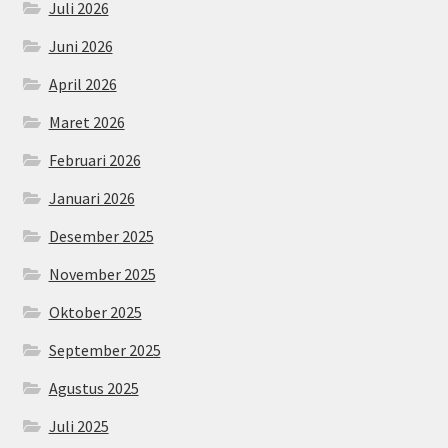
Juli 2026
Juni 2026
April 2026
Maret 2026
Februari 2026
Januari 2026
Desember 2025
November 2025
Oktober 2025
September 2025
Agustus 2025
Juli 2025