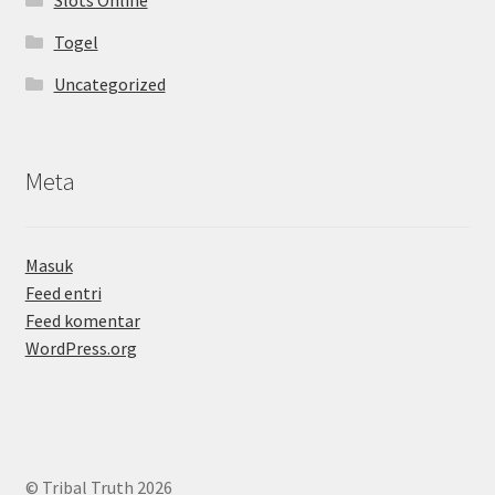
Togel
Uncategorized
Meta
Masuk
Feed entri
Feed komentar
WordPress.org
© Tribal Truth 2026