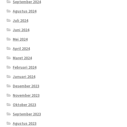
September 2024
Agustus 2024
Juli 2024
Juni 2024
Mei 2024
April 2024
Maret 2024
Februari 2024
Januari 2024
Desember 2023
November 2023
Oktober 2023
September 2023
Agustus 2023