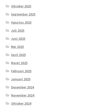
Oktober 2025
September 2025
Agustus 2025
Juli 2025
Juni 2025
Mei 2025
April 2025
Maret 2025
Februari 2025
Januari 2025
Desember 2024
November 2024
Oktober 2024