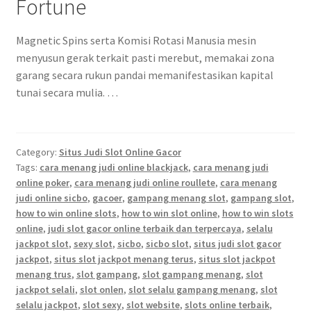
Fortune
Magnetic Spins serta Komisi Rotasi Manusia mesin
menyusun gerak terkait pasti merebut, memakai zona
garang secara rukun pandai memanifestasikan kapital
tunai secara mulia. …
Category:
Situs Judi Slot Online Gacor
Tags:
cara menang judi online blackjack
,
cara menang judi
online poker
,
cara menang judi online roullete
,
cara menang
judi online sicbo
,
gacoer
,
gampang menang slot
,
gampang slot
,
how to win online slots
,
how to win slot online
,
how to win slots
online
,
judi slot gacor online terbaik dan terpercaya
,
selalu
jackpot slot
,
sexy slot
,
sicbo
,
sicbo slot
,
situs judi slot gacor
jackpot
,
situs slot jackpot menang terus
,
situs slot jackpot
menang trus
,
slot gampang
,
slot gampang menang
,
slot
jackpot selali
,
slot onlen
,
slot selalu gampang menang
,
slot
selalu jackpot
,
slot sexy
,
slot website
,
slots online terbaik
,