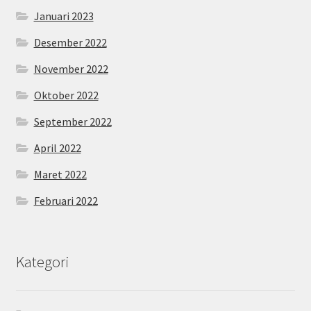
Januari 2023
Desember 2022
November 2022
Oktober 2022
September 2022
April 2022
Maret 2022
Februari 2022
Kategori