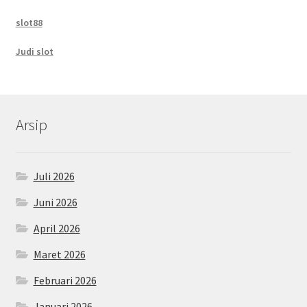
slot88
Judi slot
Arsip
Juli 2026
Juni 2026
April 2026
Maret 2026
Februari 2026
Januari 2026