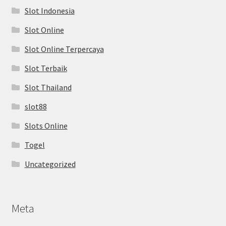
Slot Indonesia
Slot Online
Slot Online Terpercaya
Slot Terbaik
Slot Thailand
slot88
Slots Online
Togel
Uncategorized
Meta