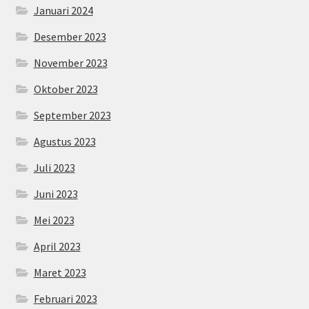
Januari 2024
Desember 2023
November 2023
Oktober 2023
September 2023
Agustus 2023
Juli 2023
Juni 2023
Mei 2023
April 2023
Maret 2023
Februari 2023