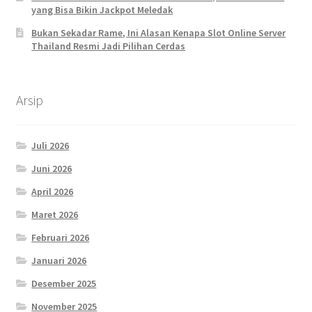
yang Bisa Bikin Jackpot Meledak
Bukan Sekadar Rame, Ini Alasan Kenapa Slot Online Server
Thailand Resmi Jadi Pilihan Cerdas
Arsip
Juli 2026
Juni 2026
April 2026
Maret 2026
Februari 2026
Januari 2026
Desember 2025
November 2025