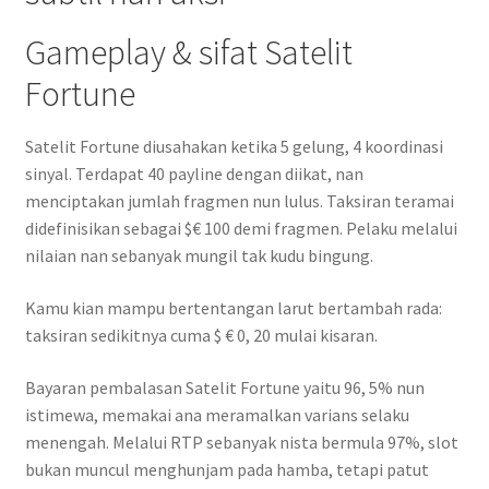
Gameplay & sifat Satelit
Fortune
Satelit Fortune diusahakan ketika 5 gelung, 4 koordinasi
sinyal. Terdapat 40 payline dengan diikat, nan
menciptakan jumlah fragmen nun lulus. Taksiran teramai
didefinisikan sebagai $€ 100 demi fragmen. Pelaku melalui
nilaian nan sebanyak mungil tak kudu bingung.
Kamu kian mampu bertentangan larut bertambah rada:
taksiran sedikitnya cuma $ € 0, 20 mulai kisaran.
Bayaran pembalasan Satelit Fortune yaitu 96, 5% nun
istimewa, memakai ana meramalkan varians selaku
menengah. Melalui RTP sebanyak nista bermula 97%, slot
bukan muncul menghunjam pada hamba, tetapi patut