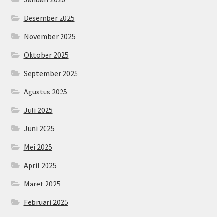
Desember 2025
November 2025
Oktober 2025
September 2025
Agustus 2025
Juli 2025
Juni 2025
Mei 2025
April 2025
Maret 2025
Februari 2025