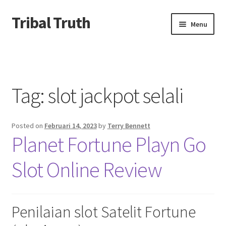
Tribal Truth
Skip
Skip
Menu
to
to
navigation
content
Beranda
About us
Tag:
slot jackpot selali
Contact us
Posted on
Februari 14, 2023
by
Terry Bennett
Privacy Policy
Planet Fortune Playn Go
Slot Online Review
Penilaian slot Satelit Fortune