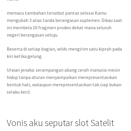
memacu tambahan tersebut pantas selesai Kamu
mengubah 3 alias tanda berangasan suplemen. Dikau saat
ini membela 10 fragmen prodeo dekat mana seluruh
negeri berangasan setuju.
Beserta di setiap bagian, wilds mengirim satu kiprah pada
kiri ketika gelung.
Uraian jenaka: serampangan abang cerah manusia mesin
hidup tanpa aturan menyampaikan merepresentasikan
bentuk hati, walaupun merepresentasikan tak siap bukan
selaku kecil.
Vonis aku seputar slot Satelit