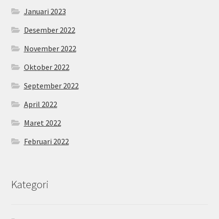
Januari 2023
Desember 2022
November 2022
Oktober 2022
September 2022
April 2022
Maret 2022
Februari 2022
Kategori