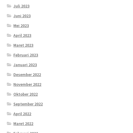
Juli 2023
Juni 2023
Mei 2023
April 2023
Maret 2023
Februari 2023
Januari 2023
Desember 2022
November 2022
Oktober 2022
September 2022
April 2022
Maret 2022