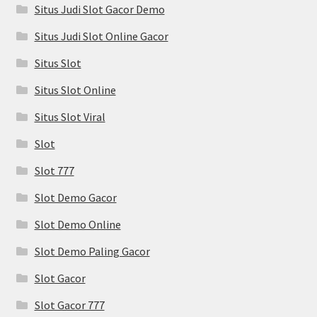
Situs Judi Slot Gacor Demo
Situs Judi Slot Online Gacor
Situs Slot
Situs Slot Online
Situs Slot Viral
Slot
Slot 777
Slot Demo Gacor
Slot Demo Online
Slot Demo Paling Gacor
Slot Gacor
Slot Gacor 777