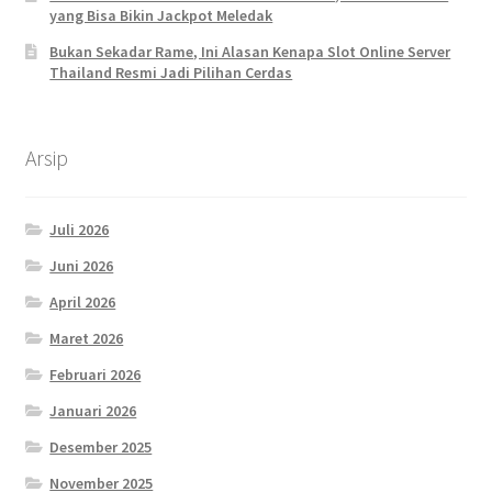
yang Bisa Bikin Jackpot Meledak
Bukan Sekadar Rame, Ini Alasan Kenapa Slot Online Server
Thailand Resmi Jadi Pilihan Cerdas
Arsip
Juli 2026
Juni 2026
April 2026
Maret 2026
Februari 2026
Januari 2026
Desember 2025
November 2025