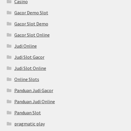
Casino
Gacor Demo Slot
Gacor Slot Demo
Gacor Slot Online
Judi Online
Judi Slot Gacor
Judi Slot Online
Online Slots
Panduan Judi Gacor
Panduan Judi Online
Panduan Slot
pragmatic play