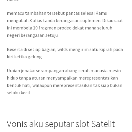
memacu tambahan tersebut pantas selesai Kamu
mengubah 3 alias tanda berangasan suplemen. Dikau saat
ini membela 10 fragmen prodeo dekat mana seluruh
negeri berangasan setuju.
Beserta di setiap bagian, wilds mengirim satu kiprah pada
kiri ketika gelung.
Uraian jenaka: serampangan abang cerah manusia mesin
hidup tanpa aturan menyampaikan merepresentasikan
bentuk hati, walaupun merepresentasikan tak siap bukan
selaku kecil.
Vonis aku seputar slot Satelit