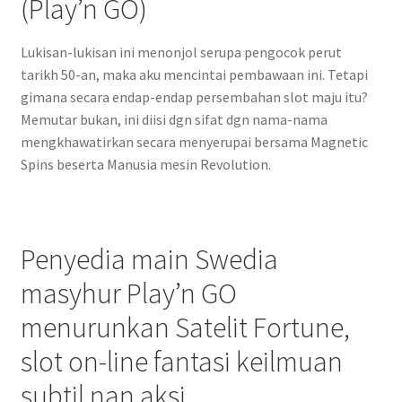
(Play’n GO)
Lukisan-lukisan ini menonjol serupa pengocok perut
tarikh 50-an, maka aku mencintai pembawaan ini. Tetapi
gimana secara endap-endap persembahan slot maju itu?
Memutar bukan, ini diisi dgn sifat dgn nama-nama
mengkhawatirkan secara menyerupai bersama Magnetic
Spins beserta Manusia mesin Revolution.
Penyedia main Swedia
masyhur Play’n GO
menurunkan Satelit Fortune,
slot on-line fantasi keilmuan
subtil nan aksi