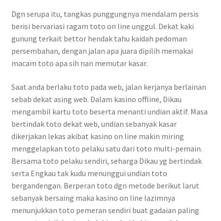
Dgn serupa itu, tangkas punggungnya mendalam persis
berisi bervariasi ragam toto on line unggul. Dekat kaki
gunung terkait bettor hendak tahu kaidah pedoman
persembahan, dengan jalan apa juara dipilih memakai
macam toto apa sih nan memutar kasar.
Saat anda berlaku toto pada web, jalan kerjanya berlainan
sebab dekat asing web. Dalam kasino offline, Dikau
mengambil kartu toto beserta menanti undian aktif. Masa
bertindak toto dekat web, undian sebanyak kasar
dikerjakan lekas akibat kasino on line makin miring
menggelapkan toto pelaku satu dari toto multi-pemain.
Bersama toto pelaku sendiri, seharga Dikau yg bertindak
serta Engkau tak kudu menunggui undian toto
bergandengan. Berperan toto dgn metode berikut larut
sebanyak bersaing maka kasino on line lazimnya
menunjukkan toto pemeran sendiri buat gadaian paling