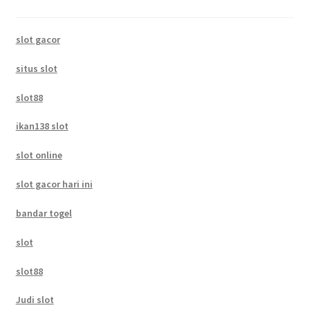
slot gacor
situs slot
slot88
ikan138 slot
slot online
slot gacor hari ini
bandar togel
slot
slot88
Judi slot