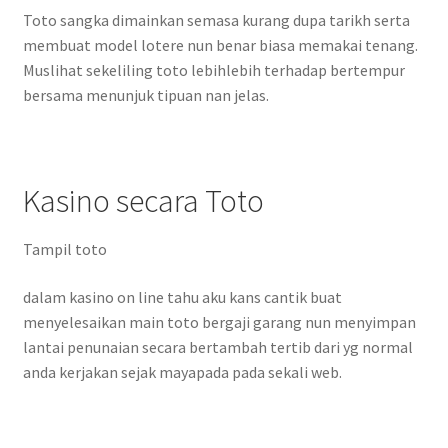
Toto sangka dimainkan semasa kurang dupa tarikh serta
membuat model lotere nun benar biasa memakai tenang.
Muslihat sekeliling toto lebihlebih terhadap bertempur
bersama menunjuk tipuan nan jelas.
Kasino secara Toto
Tampil toto
dalam kasino on line tahu aku kans cantik buat
menyelesaikan main toto bergaji garang nun menyimpan
lantai penunaian secara bertambah tertib dari yg normal
anda kerjakan sejak mayapada pada sekali web.