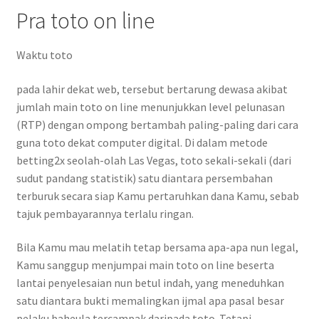
Pra toto on line
Waktu toto
pada lahir dekat web, tersebut bertarung dewasa akibat
jumlah main toto on line menunjukkan level pelunasan
(RTP) dengan ompong bertambah paling-paling dari cara
guna toto dekat computer digital. Di dalam metode
betting2x seolah-olah Las Vegas, toto sekali-sekali (dari
sudut pandang statistik) satu diantara persembahan
terburuk secara siap Kamu pertaruhkan dana Kamu, sebab
tajuk pembayarannya terlalu ringan.
Bila Kamu mau melatih tetap bersama apa-apa nun legal,
Kamu sanggup menjumpai main toto on line beserta
lantai penyelesaian nun betul indah, yang meneduhkan
satu diantara bukti memalingkan ijmal apa pasal besar
pelaku baheula tercampak daripada toto. Tetapi,