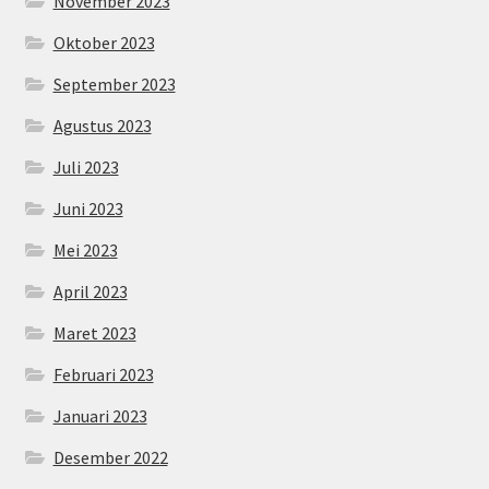
November 2023
Oktober 2023
September 2023
Agustus 2023
Juli 2023
Juni 2023
Mei 2023
April 2023
Maret 2023
Februari 2023
Januari 2023
Desember 2022