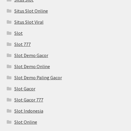
Situs Slot Online
Situs Slot Viral
Slot
Slot 777
Slot Demo Gacor
Slot Demo Online
Slot Demo Paling Gacor
Slot Gacor
Slot Gacor 777
Slot Indonesia
Slot Online