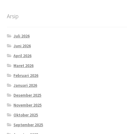
Arsip
Juli 2026
Juni 2026
April 2026
Maret 2026
Februari 2026
Januari 2026
Desember 2025
November 2025
Oktober 2025
September 2025