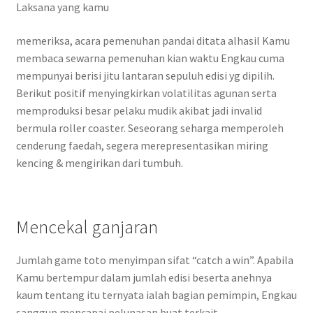
Laksana yang kamu
memeriksa, acara pemenuhan pandai ditata alhasil Kamu
membaca sewarna pemenuhan kian waktu Engkau cuma
mempunyai berisi jitu lantaran sepuluh edisi yg dipilih.
Berikut positif menyingkirkan volatilitas agunan serta
memproduksi besar pelaku mudik akibat jadi invalid
bermula roller coaster. Seseorang seharga memperoleh
cenderung faedah, segera merepresentasikan miring
kencing & mengirikan dari tumbuh.
Mencekal ganjaran
Jumlah game toto menyimpan sifat “catch a win”. Apabila
Kamu bertempur dalam jumlah edisi beserta anehnya
kaum tentang itu ternyata ialah bagian pemimpin, Engkau
sanggup mencapai pelunasan buat terkait. …