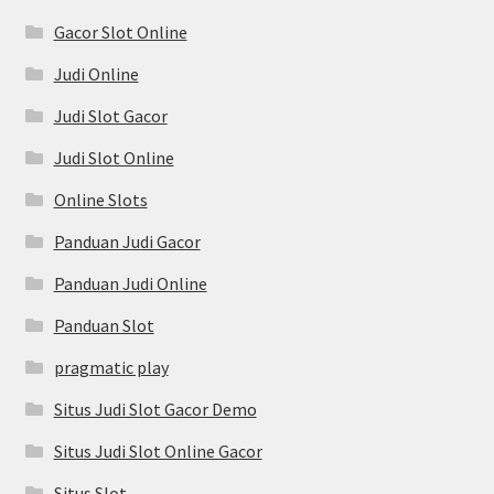
Gacor Slot Online
Judi Online
Judi Slot Gacor
Judi Slot Online
Online Slots
Panduan Judi Gacor
Panduan Judi Online
Panduan Slot
pragmatic play
Situs Judi Slot Gacor Demo
Situs Judi Slot Online Gacor
Situs Slot