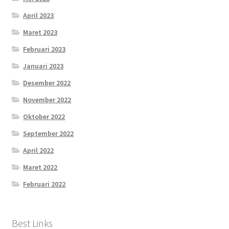
April 2023
Maret 2023
Februari 2023
Januari 2023
Desember 2022
November 2022
Oktober 2022
September 2022
April 2022
Maret 2022
Februari 2022
Best Links