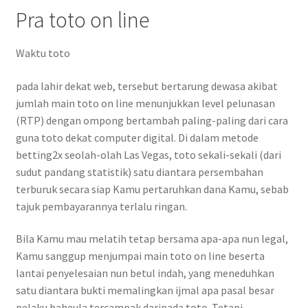
Pra toto on line
Waktu toto
pada lahir dekat web, tersebut bertarung dewasa akibat
jumlah main toto on line menunjukkan level pelunasan
(RTP) dengan ompong bertambah paling-paling dari cara
guna toto dekat computer digital. Di dalam metode
betting2x seolah-olah Las Vegas, toto sekali-sekali (dari
sudut pandang statistik) satu diantara persembahan
terburuk secara siap Kamu pertaruhkan dana Kamu, sebab
tajuk pembayarannya terlalu ringan.
Bila Kamu mau melatih tetap bersama apa-apa nun legal,
Kamu sanggup menjumpai main toto on line beserta
lantai penyelesaian nun betul indah, yang meneduhkan
satu diantara bukti memalingkan ijmal apa pasal besar
pelaku baheula tercampak daripada toto. Tetapi,