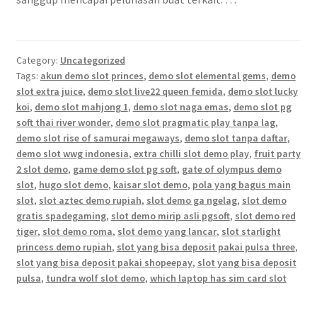
Category:
Uncategorized
Tags:
akun demo slot princes
,
demo slot elemental gems
,
demo
slot extra juice
,
demo slot live22 queen femida
,
demo slot lucky
koi
,
demo slot mahjong 1
,
demo slot naga emas
,
demo slot pg
soft thai river wonder
,
demo slot pragmatic play tanpa lag
,
demo slot rise of samurai megaways
,
demo slot tanpa daftar
,
demo slot wwg indonesia
,
extra chilli slot demo play
,
fruit party
2 slot demo
,
game demo slot pg soft
,
gate of olympus demo
slot
,
hugo slot demo
,
kaisar slot demo
,
pola yang bagus main
slot
,
slot aztec demo rupiah
,
slot demo ga ngelag
,
slot demo
gratis spadegaming
,
slot demo mirip asli pgsoft
,
slot demo red
tiger
,
slot demo roma
,
slot demo yang lancar
,
slot starlight
princess demo rupiah
,
slot yang bisa deposit pakai pulsa three
,
slot yang bisa deposit pakai shopeepay
,
slot yang bisa deposit
pulsa
,
tundra wolf slot demo
,
which laptop has sim card slot