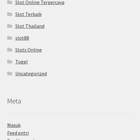
Slot Online Terpercaya
Slot Terbaik
Slot Thailand
slot88
Slots Online
Togel
Uncategorized
Meta
Masuk
Feed entri