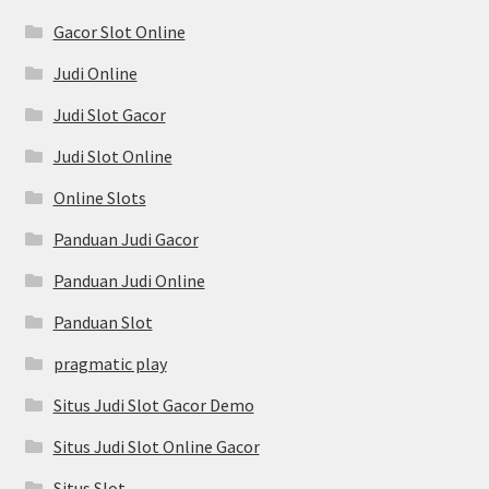
Gacor Slot Online
Judi Online
Judi Slot Gacor
Judi Slot Online
Online Slots
Panduan Judi Gacor
Panduan Judi Online
Panduan Slot
pragmatic play
Situs Judi Slot Gacor Demo
Situs Judi Slot Online Gacor
Situs Slot