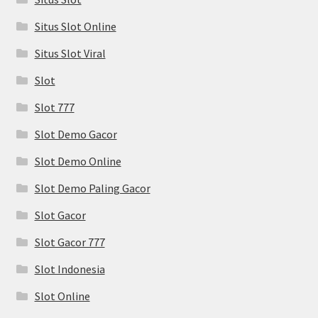
Situs Slot Online
Situs Slot Viral
Slot
Slot 777
Slot Demo Gacor
Slot Demo Online
Slot Demo Paling Gacor
Slot Gacor
Slot Gacor 777
Slot Indonesia
Slot Online