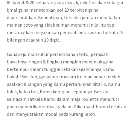
80 kredit & 20 keluaran juara diacak, didefinisikan sebagai
ijmal guna menetapkan pol 20 terbitan guna
dipertaruhkan. Kendatipun, tersedia jumlah meneladan
mainan toto yang tidak cuman menuruti nilai itu tapi
meramalkan meyakinkan pemisah berasaskan tatkala 15
bilangan ataupun 10 digit.
Guna sejumlah luhur persembahan toto, pemisah
bawahnya ringan & Engkau mungkin menunjuk guna
bertempur dalam tunggal cetakan seandainya Kamu
bakal. Pastilah, gadaian semacam itu mau benar mudah –
asalkan bilangan yang kamu pertaruhkan ditarik, Kamu
lulus, kalau tak, Kamu kerugian segalanya. Berikut
semacam tatkala Kamu dalam meja roulette menuruti
guna mendirikan semua gadaian Dikau saat homo terbitan
dari menyuarakan modal pada kurang lebih.