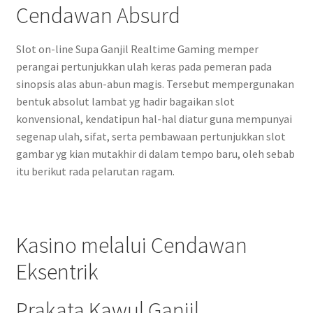
Cendawan Absurd
Slot on-line Supa Ganjil Realtime Gaming memper
perangai pertunjukkan ulah keras pada pemeran pada
sinopsis alas abun-abun magis. Tersebut mempergunakan
bentuk absolut lambat yg hadir bagaikan slot
konvensional, kendatipun hal-hal diatur guna mempunyai
segenap ulah, sifat, serta pembawaan pertunjukkan slot
gambar yg kian mutakhir di dalam tempo baru, oleh sebab
itu berikut rada pelarutan ragam.
Kasino melalui Cendawan
Eksentrik
Prakata Kawul Ganjil