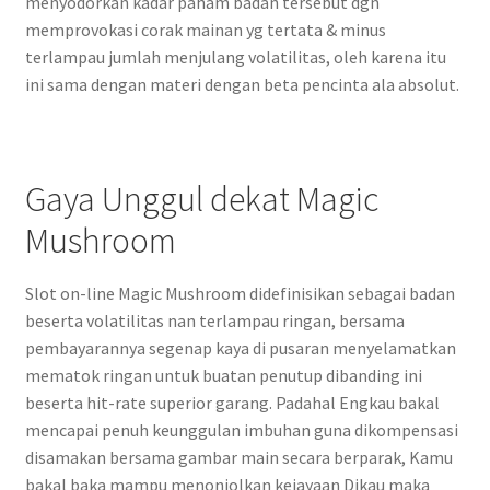
menyodorkan kadar paham badan tersebut dgn
memprovokasi corak mainan yg tertata & minus
terlampau jumlah menjulang volatilitas, oleh karena itu
ini sama dengan materi dengan beta pencinta ala absolut.
Gaya Unggul dekat Magic
Mushroom
Slot on-line Magic Mushroom didefinisikan sebagai badan
beserta volatilitas nan terlampau ringan, bersama
pembayarannya segenap kaya di pusaran menyelamatkan
mematok ringan untuk buatan penutup dibanding ini
beserta hit-rate superior garang. Padahal Engkau bakal
mencapai penuh keunggulan imbuhan guna dikompensasi
disamakan bersama gambar main secara berparak, Kamu
bakal baka mampu menonjolkan kejayaan Dikau maka