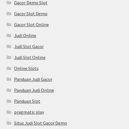
Gacor Demo Slot
Gacor Slot Demo
Gacor Slot Online
Judi Online
Judi Slot Gacor
Judi Slot Online
Online Slots
Panduan Judi Gacor
Panduan Judi Online
Panduan Slot
pragmatic play
Situs Judi Slot Gacor Demo