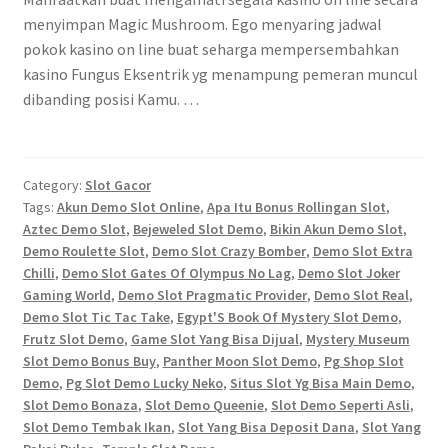
menyimpan Magic Mushroom. Ego menyaring jadwal
pokok kasino on line buat seharga mempersembahkan
kasino Fungus Eksentrik yg menampung pemeran muncul
dibanding posisi Kamu. …
Category:
Slot Gacor
Tags:
Akun Demo Slot Online
,
Apa Itu Bonus Rollingan Slot
,
Aztec Demo Slot
,
Bejeweled Slot Demo
,
Bikin Akun Demo Slot
,
Demo Roulette Slot
,
Demo Slot Crazy Bomber
,
Demo Slot Extra
Chilli
,
Demo Slot Gates Of Olympus No Lag
,
Demo Slot Joker
Gaming World
,
Demo Slot Pragmatic Provider
,
Demo Slot Real
,
Demo Slot Tic Tac Take
,
Egypt'S Book Of Mystery Slot Demo
,
Frutz Slot Demo
,
Game Slot Yang Bisa Dijual
,
Mystery Museum
Slot Demo Bonus Buy
,
Panther Moon Slot Demo
,
Pg Shop Slot
Demo
,
Pg Slot Demo Lucky Neko
,
Situs Slot Yg Bisa Main Demo
,
Slot Demo Bonaza
,
Slot Demo Queenie
,
Slot Demo Seperti Asli
,
Slot Demo Tembak Ikan
,
Slot Yang Bisa Deposit Dana
,
Slot Yang