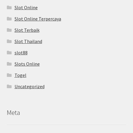
Slot Online
Slot Online Terpercaya
Slot Terbaik
Slot Thailand
slot88
Slots Online
Togel
Uncategorized
Meta