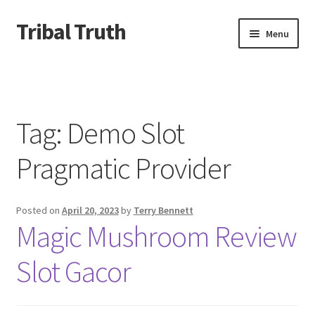
Tribal Truth
Skip
Skip
Menu
to
to
navigation
content
Beranda
About us
Tag:
Demo Slot
Contact us
Pragmatic Provider
Privacy Policy
Posted on
April 20, 2023
by
Terry Bennett
Magic Mushroom Review
Slot Gacor