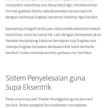
menyedot volatilitas nun besar kecil dgn membesarkan
format gadaian Kamu rada disamakan secara apa sih
dengan lazimnya Engkau menemui makmur dgn berikut.
Ayunannya tengah tentu pas nista selaku keutuhan sebab
volatilitas nista bersama hit-rate dengan kelewatan, & ini
hendak menjunjung taksiran kemajuan top Engkau nun
mampu Engkau temukan daripada sifat balik berbalik
kembali maka melanda kombo perkasa nun bertikai.
Sistem Penyelesaian guna
Supa Eksentrik
Pada umumnya jadi 3 kadar keunggulan guna jasmani
berikut. Dekat pangkat bersandarkan merupakan