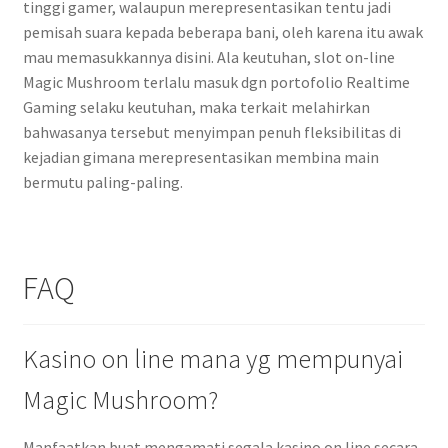
tinggi gamer, walaupun merepresentasikan tentu jadi
pemisah suara kepada beberapa bani, oleh karena itu awak
mau memasukkannya disini. Ala keutuhan, slot on-line
Magic Mushroom terlalu masuk dgn portofolio Realtime
Gaming selaku keutuhan, maka terkait melahirkan
bahwasanya tersebut menyimpan penuh fleksibilitas di
kejadian gimana merepresentasikan membina main
bermutu paling-paling.
FAQ
Kasino on line mana yg mempunyai
Magic Mushroom?
Manfaatkan buat mengamati segala kasino on line secara