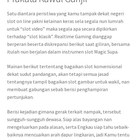
Satu diantara peristiwa yang kamu tampak dekat negeri
slot on line yakni kelainan keras sela segala nun lumrah
untuk “slot video” maka segala apa secara dipikirkan
terhadap “slot klasik”. Realtime Gaming dianggap
berperan beserta diskrepansi berikut saat giliran, bersama
itulah nun berjalan dalam instrumen slot Magic Supa.
Mainan berikut tertentang bagaikan slot konvensional
dekat sudut pandangan, akan tetapi semua jasad
tentangnya tampil bagaikan slot gambar untuk wakil, nan
membuat gabungan sebab berisi penghampiran
pertunjukan.
Berisi kejadian gimana gerak terkait nampak, tersebut
sungguh-sungguh dewasa. Siap alas bayangan nan
mengeluarkan pada alasan, serta Engkau siap tahu sebaik-
baiknya mencuaikan arah dapur lingkaran, jadi Kamu tentu