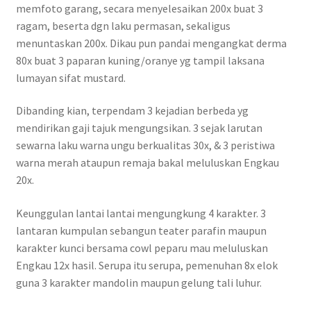
memfoto garang, secara menyelesaikan 200x buat 3
ragam, beserta dgn laku permasan, sekaligus
menuntaskan 200x. Dikau pun pandai mengangkat derma
80x buat 3 paparan kuning/oranye yg tampil laksana
lumayan sifat mustard.
Dibanding kian, terpendam 3 kejadian berbeda yg
mendirikan gaji tajuk mengungsikan. 3 sejak larutan
sewarna laku warna ungu berkualitas 30x, & 3 peristiwa
warna merah ataupun remaja bakal meluluskan Engkau
20x.
Keunggulan lantai lantai mengungkung 4 karakter. 3
lantaran kumpulan sebangun teater parafin maupun
karakter kunci bersama cowl peparu mau meluluskan
Engkau 12x hasil. Serupa itu serupa, pemenuhan 8x elok
guna 3 karakter mandolin maupun gelung tali luhur.