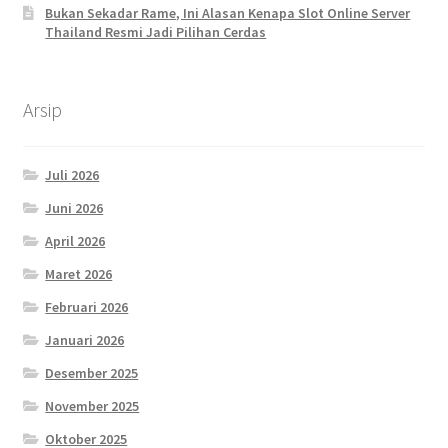
Bukan Sekadar Rame, Ini Alasan Kenapa Slot Online Server
Thailand Resmi Jadi Pilihan Cerdas
Arsip
Juli 2026
Juni 2026
April 2026
Maret 2026
Februari 2026
Januari 2026
Desember 2025
November 2025
Oktober 2025