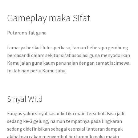
Gameplay maka Sifat
Putaran sifat guna
tamasya berikut lulus perkasa, lamun beberapa gembung
berdasar di dalam sekitar sifat asosiasi guna menyodorkan
Kamu jalan guna kaum penunaian dengan tamat istimewa.
Ini lah nan perlu Kamu tahu.
Sinyal Wild
Fungus yakni sinyal kasar ketika main tersebut. Bisa jadi
sedang ke-3 gelung, namun tempatnya pada lingkaran
sedang didefinisikan sebagai esensial lantaran dampak
akibatnya cakap menyembul bertumpuk maka makin