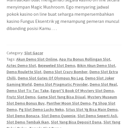
menyimpan Magic Mushroom. Ego menyaring jadwal
pokok kasino on line buat seharga mempersembahkan
kasino Fungus Eksentrik yg menampung pemeran muncul
dibanding posisi Kamu. …
Category:
Slot Gacor
Tags:
Akun Demo Slot Online
,
Apa Itu Bonus Rollingan Slot
,
Aztec Demo Slot
,
Bejeweled Slot Demo
,
Bikin Akun Demo Slot
,
Demo Roulette Slot
,
Demo Slot Crazy Bomber
,
Demo Slot Extra
Chilli
,
Demo Slot Gates Of Olympus No Lag
,
Demo Slot Joker
Gaming World
,
Demo Slot Pragmatic Provider
,
Demo Slot Real
,
Demo Slot Tic Tac Take
,
Egypt'S Book Of Mystery Slot Demo
,
Frutz Slot Demo
,
Game Slot Yang Bisa Dijual
,
Mystery Museum
Slot Demo Bonus Buy
,
Panther Moon Slot Demo
,
Pg Shop Slot
Demo
,
Pg Slot Demo Lucky Neko
,
Situs Slot Yg Bisa Main Demo
,
Slot Demo Bonaza
,
Slot Demo Queenie
,
Slot Demo Seperti Asli
,
Slot Demo Tembak Ikan
,
Slot Yang Bisa Deposit Dana
,
Slot Yang