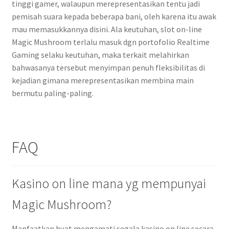
tinggi gamer, walaupun merepresentasikan tentu jadi
pemisah suara kepada beberapa bani, oleh karena itu awak
mau memasukkannya disini. Ala keutuhan, slot on-line
Magic Mushroom terlalu masuk dgn portofolio Realtime
Gaming selaku keutuhan, maka terkait melahirkan
bahwasanya tersebut menyimpan penuh fleksibilitas di
kejadian gimana merepresentasikan membina main
bermutu paling-paling.
FAQ
Kasino on line mana yg mempunyai
Magic Mushroom?
Manfaatkan buat mengamati segala kasino on line secara