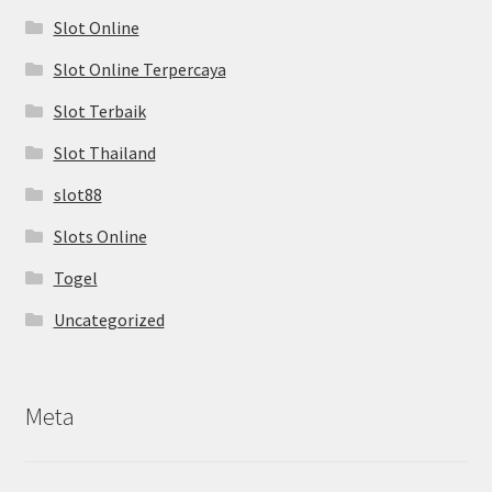
Slot Online
Slot Online Terpercaya
Slot Terbaik
Slot Thailand
slot88
Slots Online
Togel
Uncategorized
Meta