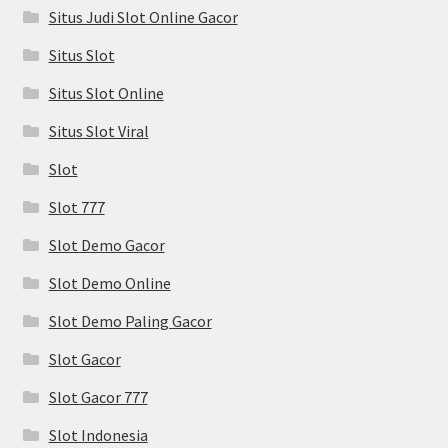
Situs Judi Slot Online Gacor
Situs Slot
Situs Slot Online
Situs Slot Viral
Slot
Slot 777
Slot Demo Gacor
Slot Demo Online
Slot Demo Paling Gacor
Slot Gacor
Slot Gacor 777
Slot Indonesia