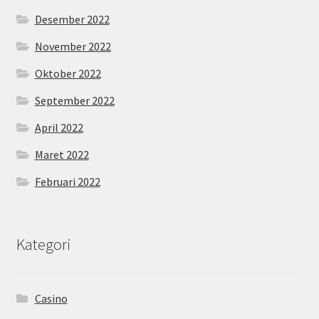
Desember 2022
November 2022
Oktober 2022
September 2022
April 2022
Maret 2022
Februari 2022
Kategori
Casino