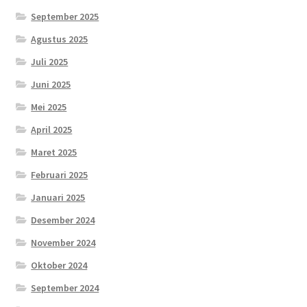
September 2025
Agustus 2025
Juli 2025
Juni 2025
Mei 2025
April 2025
Maret 2025
Februari 2025
Januari 2025
Desember 2024
November 2024
Oktober 2024
September 2024