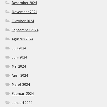
Desember 2024
November 2024
Oktober 2024
September 2024
Agustus 2024
Juli 2024
Juni 2024
Mei 2024
April 2024
Maret 2024
Februari 2024
Januari 2024