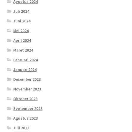
Agustus 2024
Juli 2024
Juni 2024
Mei 2024
April 2024
Maret 2024
Februari 2024
Januari 2024
Desember 2023
November 2023
Oktober 2023
September 2023
Agustus 2023
Juli 2023