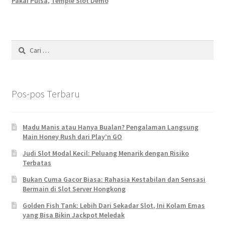
Pakai Pulsa
,
Temple Slot Demo
Cari
untuk:
Pos-pos Terbaru
Madu Manis atau Hanya Bualan? Pengalaman Langsung
Main Honey Rush dari Play’n GO
Judi Slot Modal Kecil: Peluang Menarik dengan Risiko
Terbatas
Bukan Cuma Gacor Biasa: Rahasia Kestabilan dan Sensasi
Bermain di Slot Server Hongkong
Golden Fish Tank: Lebih Dari Sekadar Slot, Ini Kolam Emas
yang Bisa Bikin Jackpot Meledak