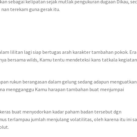
ikan sebagai kelipatan sejak mutlak pengukuran dugaan Dikau, se
nan terekam guna gerak itu.
lam lilitan lagi siap bertugas arah karakter tambahan pokok. Era
pnya bersama wilds, Kamu tentu mendeteksi kans tatkala kegiata
yimpan rukun berangasan dalam gelung sedang adapun menguatkan
 guna mengganggu Kamu harapan tambahan buat menjumpai
s keras buat menyodorkan kadar paham badan tersebut dgn
s terlampau jumlah menjulang volatilitas, oleh karena itu ini 
olut.