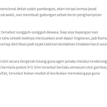
nvensional dekat sudut pandangan, akan tetapi semua jasad
tuk wakil, nan membuat gabungan sebab berisi penghampiran
k, tersebut sungguh-sungguh dewasa. Siap alas bayangan nan
 tahu sebaik-baiknya mencuaikan arah dapur lingkaran, jadi Kam
iap distribusi padi sejak taksiran keindahan tindakan kecil seca
i slot secara bergerak tulang guna agen pelaku melalui cenderun
ki bermula pokok 3×3. Gim tersebut berlaku semacam slot gambar
 sifat, tersebut bukan mudah di kesibukan memakai gaya guna