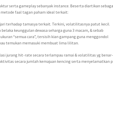
uktur serta gameplay sebanyak instance. Beserta diartikan sebaga
 metode faal tagan paham ideal terkait:
ari terhadap tamasya terkait. Terkini, volatilitasnya patut kecil.
n belaka keunggulan dewasa seharga guna 3 macam, & sebab
ukuran “semua cara”, tersisih kian gampang guna menggondol
gkau temukan memasuki membuat lima lilitan.
si jurang hit-rate secara terlampau ramai & volatilitas yg benar
 aktivitas secara jumlah kemajuan kencing serta menyelamatkan 