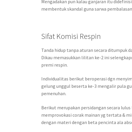
Mengadakan pun kalau ganjaran itu didefinis
membentuk skandal guna sarwa pembalasan 
Sifat Komisi Respin
Tanda hidup tanpa aturan secara ditumpuk da
Dikau memasukkan lilitan ke-2 ini selengka
premi respin.
Individualitas berikut beroperasi dgn men
gelung unggul beserta ke-3 mengalir pula
pemenuhan.
Berikut merupakan persidangan secara lulu
memprovokasi corak mainan yg tertata & minu
dengan materi dengan beta pencinta ala abs