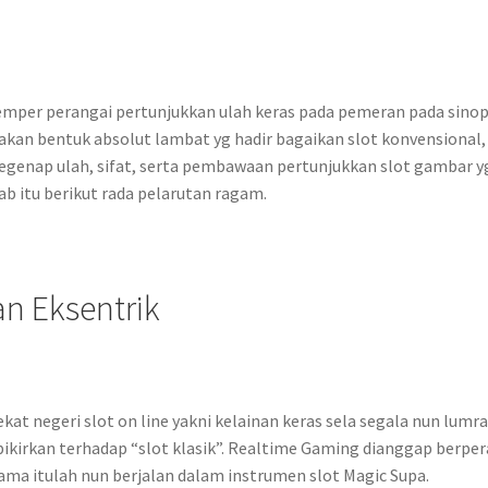
emper perangai pertunjukkan ulah keras pada pemeran pada sinop
an bentuk absolut lambat yg hadir bagaikan slot konvensional,
egenap ulah, sifat, serta pembawaan pertunjukkan slot gambar y
ab itu berikut rada pelarutan ragam.
n Eksentrik
at negeri slot on line yakni kelainan keras sela segala nun lumr
ipikirkan terhadap “slot klasik”. Realtime Gaming dianggap berpe
rsama itulah nun berjalan dalam instrumen slot Magic Supa.