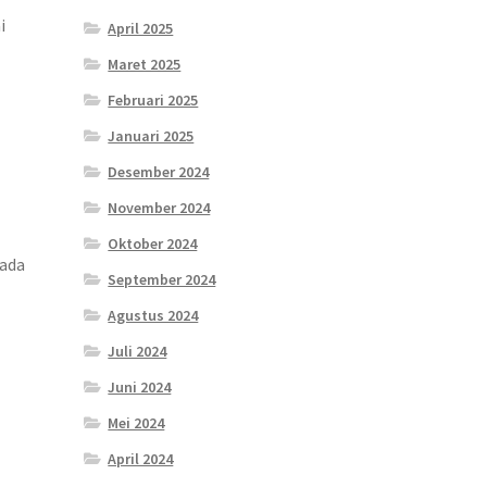
i
April 2025
Maret 2025
Februari 2025
Januari 2025
Desember 2024
November 2024
-
Oktober 2024
pada
September 2024
Agustus 2024
Juli 2024
Juni 2024
Mei 2024
April 2024