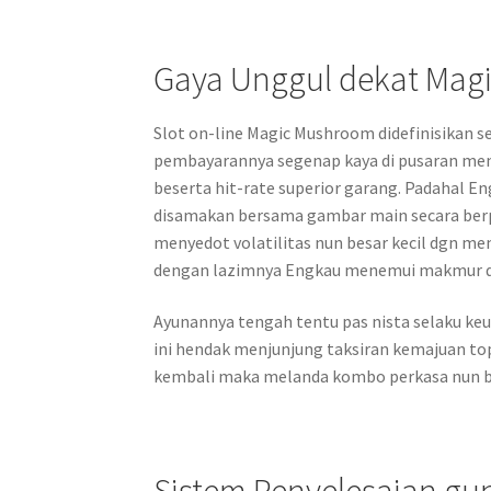
Gaya Unggul dekat Mag
Slot on-line Magic Mushroom didefinisikan s
pembayarannya segenap kaya di pusaran me
beserta hit-rate superior garang. Padahal
disamakan bersama gambar main secara ber
menyedot volatilitas nun besar kecil dgn m
dengan lazimnya Engkau menemui makmur d
Ayunannya tengah tentu pas nista selaku keu
ini hendak menjunjung taksiran kemajuan to
kembali maka melanda kombo perkasa nun be