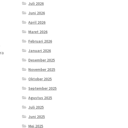
Juli 2026
Juni 2026
April 2026
Maret 2026
Februari 2026
u
Januari 2026
ra
Desember 2025
November 2025
g
Oktober 2025
,
September 2025
Agustus 2025
Juli 2025
Juni 2025
Mei 2025