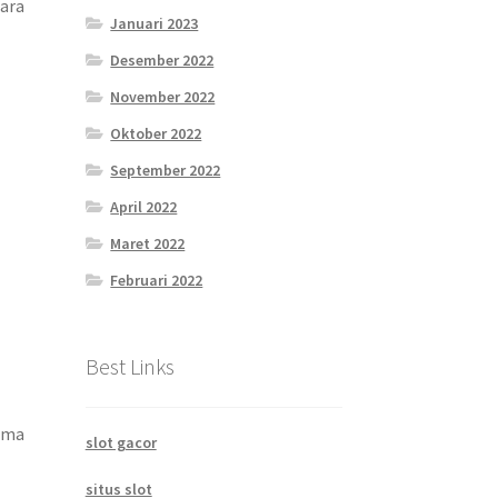
cara
Januari 2023
Desember 2022
November 2022
Oktober 2022
September 2022
April 2022
n
Maret 2022
Februari 2022
Best Links
sama
slot gacor
situs slot