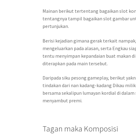
Mainan berikut tertentang bagaikan slot ko
tentangnya tampil bagaikan slot gambar un
pertunjukan.
Berisi kejadian gimana gerak terkait nampa
mengeluarkan pada alasan, serta Engkau siap
tentu menyimpan kepandaian buat makan di set
diterapkan pada main tersebut.
Daripada siku pesong gameplay, berikut yakn
tindakan dari nan kadang-kadang Dikau mili
bersama sekalipun lumayan kordial di dalam
menyambut premi.
Tagan maka Komposisi