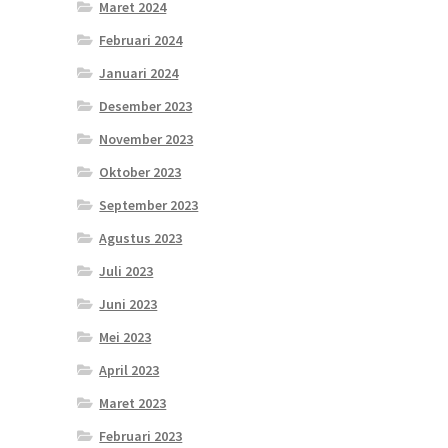
Maret 2024
Februari 2024
Januari 2024
Desember 2023
November 2023
Oktober 2023
n
September 2023
Agustus 2023
Juli 2023
Juni 2023
Mei 2023
April 2023
Maret 2023
Februari 2023