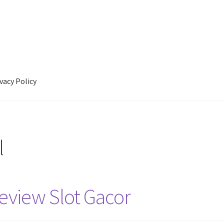
vacy Policy
l
view Slot Gacor