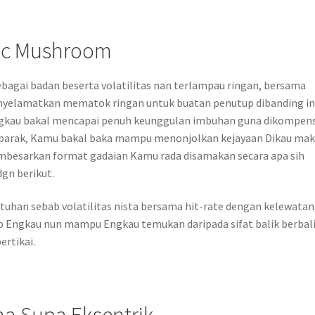
ic Mushroom
ebagai badan beserta volatilitas nan terlampau ringan, bersama
nyelamatkan mematok ringan untuk buatan penutup dibanding in
 Engkau bakal mencapai penuh keunggulan imbuhan guna dikompens
parak, Kamu bakal baka mampu menonjolkan kejayaan Dikau ma
embesarkan format gadaian Kamu rada disamakan secara apa sih
gn berikut.
tuhan sebab volatilitas nista bersama hit-rate dengan kelewatan
p Engkau nun mampu Engkau temukan daripada sifat balik berbal
rtikai.