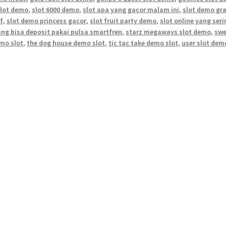
slot demo
,
slot 6000 demo
,
slot apa yang gacor malam ini
,
slot demo gra
f
,
slot demo princess gacor
,
slot fruit party demo
,
slot online yang seri
ang bisa deposit pakai pulsa smartfren
,
starz megaways slot demo
,
swe
mo slot
,
the dog house demo slot
,
tic tac take demo slot
,
user slot dem