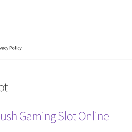
vacy Policy
ot
ush Gaming Slot Online