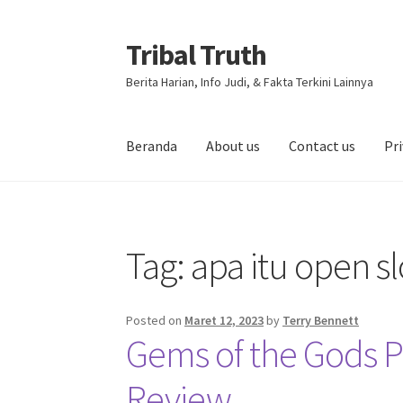
Tribal Truth
Skip
Skip
to
to
Berita Harian, Info Judi, & Fakta Terkini Lainnya
navigation
content
Beranda
About us
Contact us
Pri
Beranda
About us
Contact us
Privacy Policy
Tag:
apa itu open sl
Posted on
Maret 12, 2023
by
Terry Bennett
Gems of the Gods P
Review