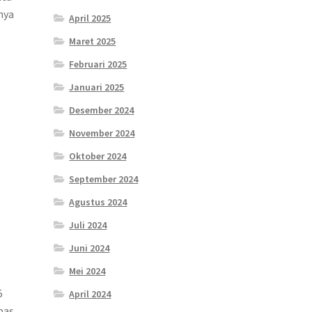
nya
April 2025
Maret 2025
Februari 2025
Januari 2025
Desember 2024
November 2024
Oktober 2024
September 2024
Agustus 2024
Juli 2024
Juni 2024
Mei 2024
5
April 2024
pas