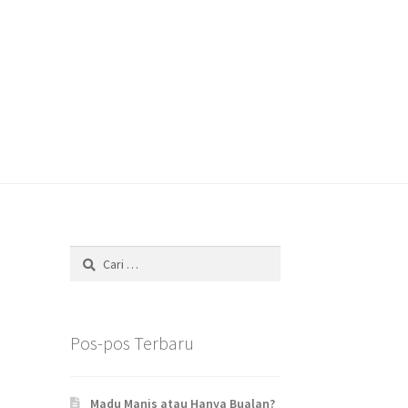
Cari
untuk:
Pos-pos Terbaru
Madu Manis atau Hanya Bualan?