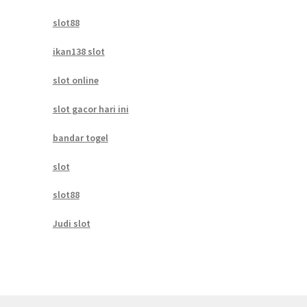
slot88
ikan138 slot
slot online
slot gacor hari ini
bandar togel
slot
slot88
Judi slot