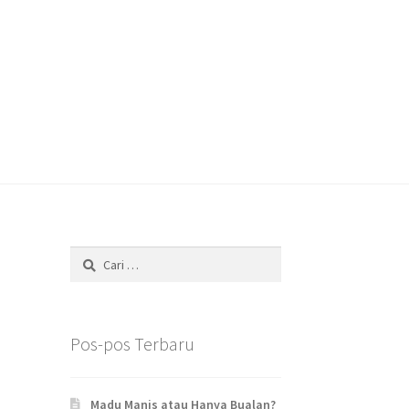
Cari
untuk:
Pos-pos Terbaru
Madu Manis atau Hanya Bualan?