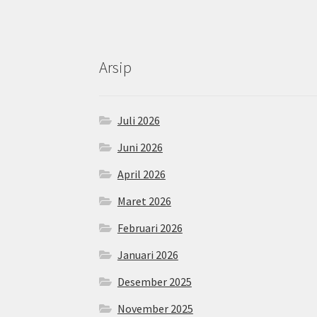
Arsip
Juli 2026
Juni 2026
April 2026
Maret 2026
Februari 2026
Januari 2026
Desember 2025
November 2025