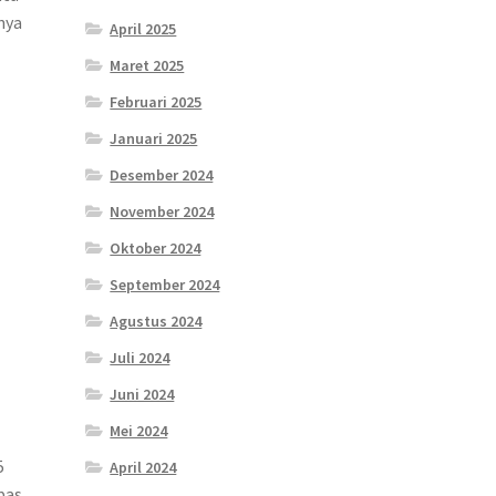
nya
April 2025
Maret 2025
Februari 2025
Januari 2025
Desember 2024
November 2024
Oktober 2024
September 2024
Agustus 2024
Juli 2024
Juni 2024
Mei 2024
5
April 2024
pas