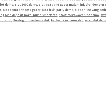
slot demo
,
slot 6000 demo
,
slot apa yang gacor malam ini
,
slot demo gra
f
,
slot demo princess gacor
,
slot fruit party demo
,
slot online yang seri
ang bisa deposit pakai pulsa smartfren
,
starz megaways slot demo
,
swe
mo slot
,
the dog house demo slot
,
tic tac take demo slot
,
user slot dem