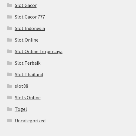
Slot Gacor
Slot Gacor 777
Slot Indonesia
Slot Online
Slot Online Terpercaya
Slot Terbaik
Slot Thailand
slot88
Slots Online
Togel
Uncategorized