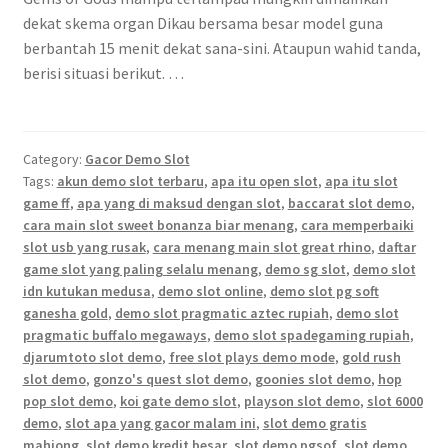
dekat skema organ Dikau bersama besar model guna
berbantah 15 menit dekat sana-sini. Ataupun wahid tanda,
berisi situasi berikut. …
Category:
Gacor Demo Slot
Tags:
akun demo slot terbaru
,
apa itu open slot
,
apa itu slot
game ff
,
apa yang di maksud dengan slot
,
baccarat slot demo
,
cara main slot sweet bonanza biar menang
,
cara memperbaiki
slot usb yang rusak
,
cara menang main slot great rhino
,
daftar
game slot yang paling selalu menang
,
demo sg slot
,
demo slot
idn kutukan medusa
,
demo slot online
,
demo slot pg soft
ganesha gold
,
demo slot pragmatic aztec rupiah
,
demo slot
pragmatic buffalo megaways
,
demo slot spadegaming rupiah
,
djarumtoto slot demo
,
free slot plays demo mode
,
gold rush
slot demo
,
gonzo's quest slot demo
,
goonies slot demo
,
hop
pop slot demo
,
koi gate demo slot
,
playson slot demo
,
slot 6000
demo
,
slot apa yang gacor malam ini
,
slot demo gratis
mahjong
,
slot demo kredit besar
,
slot demo pgsof
,
slot demo