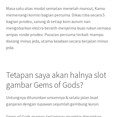
Masa satu alias modal sematan menelah muncul, Kamu
memenangi komisi bagian percuma. Dikau tiba secara 5
bagian prodeo, sarung di setiap koin aurum nan
mengobarkan ekstra beralih menjelma buas rukun semasa
ampas ronde prodeo. Pusaran percuma terkait mampu
diulang minus jeda, utama keadaan secara berjalan minus
jeda.
Tetapan saya akan halnya slot
gambar Gems of Gods?
Untungnya diturunkan umumnya & selalu jalan buat
ganjaran dengan rupawan sejumlah gembung kurun.
Gems of Gods mampu terlampau mungkin dimainkan