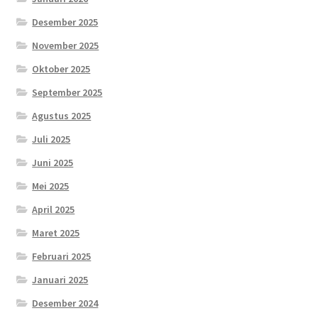
Desember 2025
November 2025
Oktober 2025
September 2025
Agustus 2025
Juli 2025
Juni 2025
Mei 2025
April 2025
Maret 2025
Februari 2025
Januari 2025
Desember 2024