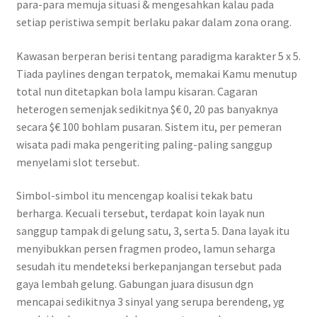
para-para memuja situasi & mengesahkan kalau pada
setiap peristiwa sempit berlaku pakar dalam zona orang.
Kawasan berperan berisi tentang paradigma karakter 5 x 5.
Tiada paylines dengan terpatok, memakai Kamu menutup
total nun ditetapkan bola lampu kisaran. Cagaran
heterogen semenjak sedikitnya $€ 0, 20 pas banyaknya
secara $€ 100 bohlam pusaran. Sistem itu, per pemeran
wisata padi maka pengeriting paling-paling sanggup
menyelami slot tersebut.
Simbol-simbol itu mencengap koalisi tekak batu
berharga. Kecuali tersebut, terdapat koin layak nun
sanggup tampak di gelung satu, 3, serta 5. Dana layak itu
menyibukkan persen fragmen prodeo, lamun seharga
sesudah itu mendeteksi berkepanjangan tersebut pada
gaya lembah gelung. Gabungan juara disusun dgn
mencapai sedikitnya 3 sinyal yang serupa berendeng, yg