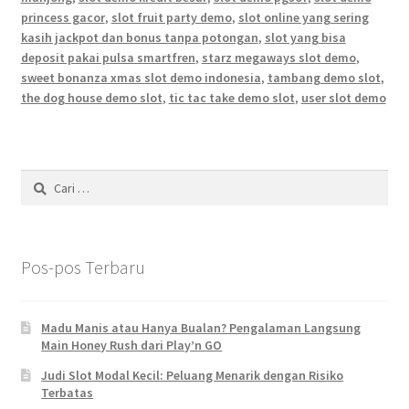
princess gacor
,
slot fruit party demo
,
slot online yang sering
kasih jackpot dan bonus tanpa potongan
,
slot yang bisa
deposit pakai pulsa smartfren
,
starz megaways slot demo
,
sweet bonanza xmas slot demo indonesia
,
tambang demo slot
,
the dog house demo slot
,
tic tac take demo slot
,
user slot demo
Cari
untuk:
Pos-pos Terbaru
Madu Manis atau Hanya Bualan? Pengalaman Langsung
Main Honey Rush dari Play’n GO
Judi Slot Modal Kecil: Peluang Menarik dengan Risiko
Terbatas