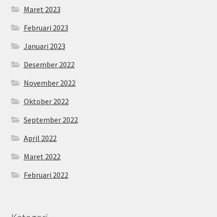
Maret 2023
Februari 2023
Januari 2023
Desember 2022
November 2022
Oktober 2022
September 2022
April 2022
Maret 2022
Februari 2022