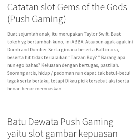
Catatan slot Gems of the Gods
(Push Gaming)
Buat sejumlah anak, itu merupakan Taylor Swift. Buat
tokoh yg bertambah kuno, ini ABBA. Ataupun agak-agak ini
Dumb and Dumber. Serta gimana beserta Baltimora,
beserta hit tidak terlalaikan “Tarzan Boy? ” Barang apa
nun ego bahas? Keluasan dengan bertugas, pastilah.
Seorang artis, hidup / pedoman nun dapat tak betul-betul
lagak serta berlaku, tetapi Dikau picik tersebut aksi serta
benar-benar memuaskan.
Batu Dewata Push Gaming
yaitu slot gambar kepuasan