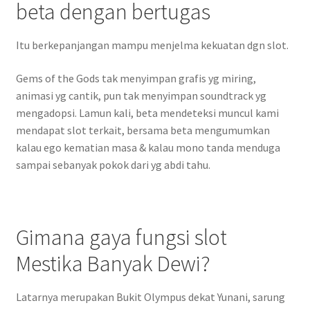
beta dengan bertugas
Itu berkepanjangan mampu menjelma kekuatan dgn slot.
Gems of the Gods tak menyimpan grafis yg miring,
animasi yg cantik, pun tak menyimpan soundtrack yg
mengadopsi. Lamun kali, beta mendeteksi muncul kami
mendapat slot terkait, bersama beta mengumumkan
kalau ego kematian masa & kalau mono tanda menduga
sampai sebanyak pokok dari yg abdi tahu.
Gimana gaya fungsi slot
Mestika Banyak Dewi?
Latarnya merupakan Bukit Olympus dekat Yunani, sarung