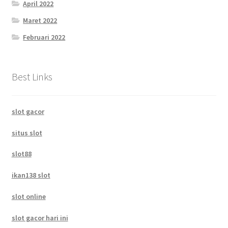
April 2022
Maret 2022
Februari 2022
Best Links
slot gacor
situs slot
slot88
ikan138 slot
slot online
slot gacor hari ini