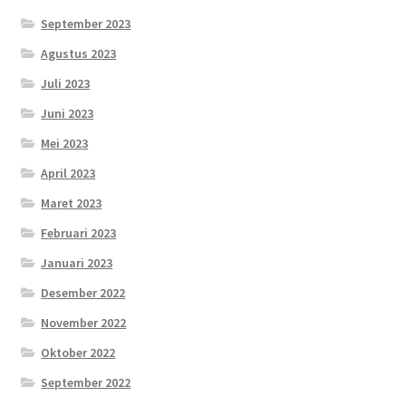
September 2023
Agustus 2023
Juli 2023
Juni 2023
Mei 2023
April 2023
Maret 2023
Februari 2023
Januari 2023
Desember 2022
November 2022
Oktober 2022
September 2022