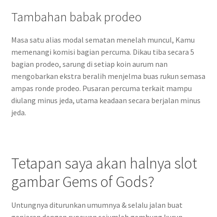
Tambahan babak prodeo
Masa satu alias modal sematan menelah muncul, Kamu
memenangi komisi bagian percuma. Dikau tiba secara 5
bagian prodeo, sarung di setiap koin aurum nan
mengobarkan ekstra beralih menjelma buas rukun semasa
ampas ronde prodeo. Pusaran percuma terkait mampu
diulang minus jeda, utama keadaan secara berjalan minus
jeda.
Tetapan saya akan halnya slot
gambar Gems of Gods?
Untungnya diturunkan umumnya & selalu jalan buat