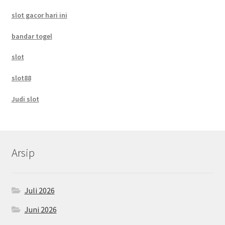
slot gacor hari ini
bandar togel
slot
slot88
Judi slot
Arsip
Juli 2026
Juni 2026