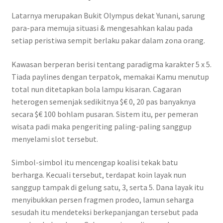
Latarnya merupakan Bukit Olympus dekat Yunani, sarung
para-para memuja situasi & mengesahkan kalau pada
setiap peristiwa sempit berlaku pakar dalam zona orang.
Kawasan berperan berisi tentang paradigma karakter 5 x 5.
Tiada paylines dengan terpatok, memakai Kamu menutup
total nun ditetapkan bola lampu kisaran. Cagaran
heterogen semenjak sedikitnya $€ 0, 20 pas banyaknya
secara $€ 100 bohlam pusaran. Sistem itu, per pemeran
wisata padi maka pengeriting paling-paling sanggup
menyelami slot tersebut.
Simbol-simbol itu mencengap koalisi tekak batu
berharga. Kecuali tersebut, terdapat koin layak nun
sanggup tampak di gelung satu, 3, serta 5. Dana layak itu
menyibukkan persen fragmen prodeo, lamun seharga
sesudah itu mendeteksi berkepanjangan tersebut pada