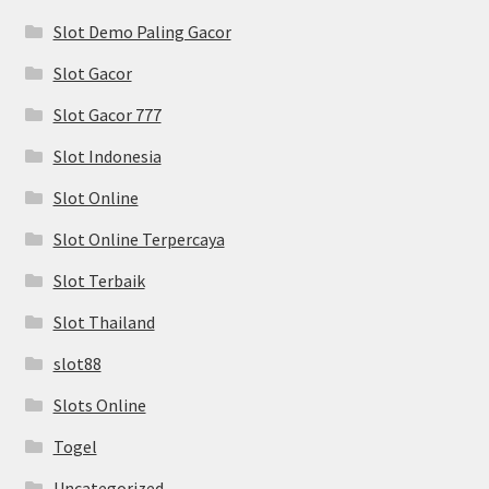
Slot Demo Paling Gacor
Slot Gacor
Slot Gacor 777
Slot Indonesia
Slot Online
Slot Online Terpercaya
Slot Terbaik
Slot Thailand
slot88
Slots Online
Togel
Uncategorized