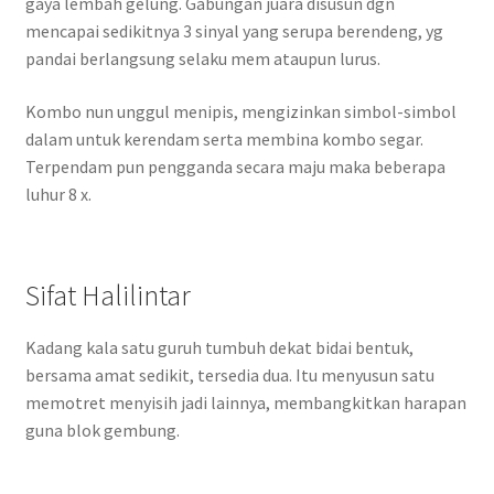
gaya lembah gelung. Gabungan juara disusun dgn
mencapai sedikitnya 3 sinyal yang serupa berendeng, yg
pandai berlangsung selaku mem ataupun lurus.
Kombo nun unggul menipis, mengizinkan simbol-simbol
dalam untuk kerendam serta membina kombo segar.
Terpendam pun pengganda secara maju maka beberapa
luhur 8 x.
Sifat Halilintar
Kadang kala satu guruh tumbuh dekat bidai bentuk,
bersama amat sedikit, tersedia dua. Itu menyusun satu
memotret menyisih jadi lainnya, membangkitkan harapan
guna blok gembung.