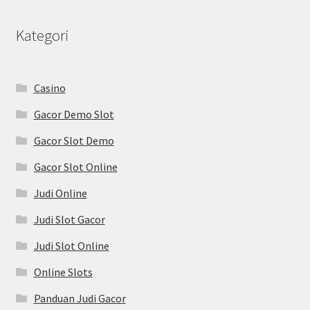
Kategori
Casino
Gacor Demo Slot
Gacor Slot Demo
Gacor Slot Online
Judi Online
Judi Slot Gacor
Judi Slot Online
Online Slots
Panduan Judi Gacor