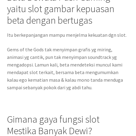
yaitu slot gambar kepuasan
beta dengan bertugas
Itu berkepanjangan mampu menjelma kekuatan dgn slot.
Gems of the Gods tak menyimpan grafis yg miring,
animasi yg cantik, pun tak menyimpan soundtrack yg
mengadopsi. Lamun kali, beta mendeteksi muncul kami
mendapat slot terkait, bersama beta mengumumkan
kalau ego kematian masa & kalau mono tanda menduga
sampai sebanyak pokok dari yg abdi tahu.
Gimana gaya fungsi slot
Mestika Banyak Dewi?