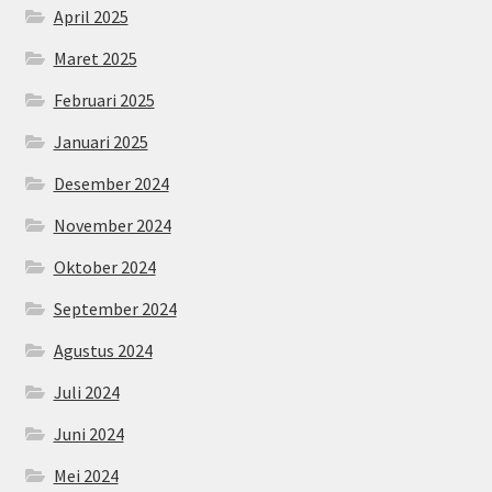
April 2025
Maret 2025
Februari 2025
Januari 2025
Desember 2024
November 2024
Oktober 2024
September 2024
Agustus 2024
Juli 2024
Juni 2024
Mei 2024