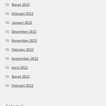
Maret 2023
Februari 2023
Januari 2023
Desember 2022
November 2022
Oktober 2022
September 2022
April 2022
Maret 2022
Februari 2022