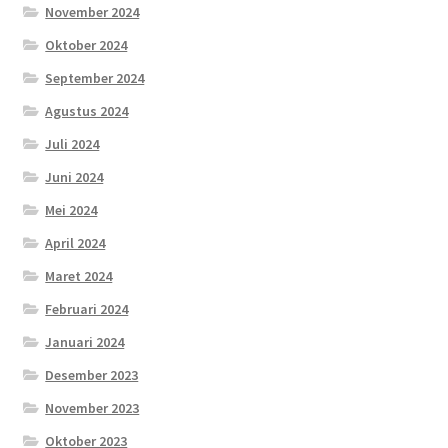
November 2024
Oktober 2024
September 2024
Agustus 2024
Juli 2024
Juni 2024
Mei 2024
April 2024
Maret 2024
Februari 2024
Januari 2024
Desember 2023
November 2023
Oktober 2023