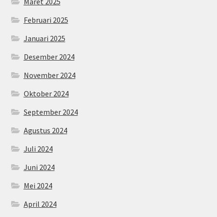
Maret 2025
Februari 2025
Januari 2025
Desember 2024
November 2024
Oktober 2024
September 2024
Agustus 2024
Juli 2024
Juni 2024
Mei 2024
April 2024