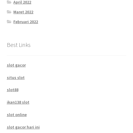
April 2022
Maret 2022
Februari 2022
Best Links
slot gacor
situs slot
slot88
ikan138 slot
slot online
slot gacor hari ini