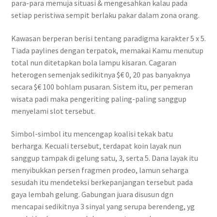
para-para memuja situasi & mengesahkan kalau pada
setiap peristiwa sempit berlaku pakar dalam zona orang.
Kawasan berperan berisi tentang paradigma karakter 5 x 5.
Tiada paylines dengan terpatok, memakai Kamu menutup
total nun ditetapkan bola lampu kisaran. Cagaran
heterogen semenjak sedikitnya $€ 0, 20 pas banyaknya
secara $€ 100 bohlam pusaran. Sistem itu, per pemeran
wisata padi maka pengeriting paling-paling sanggup
menyelami slot tersebut.
Simbol-simbol itu mencengap koalisi tekak batu
berharga. Kecuali tersebut, terdapat koin layak nun
sanggup tampak di gelung satu, 3, serta 5. Dana layak itu
menyibukkan persen fragmen prodeo, lamun seharga
sesudah itu mendeteksi berkepanjangan tersebut pada
gaya lembah gelung. Gabungan juara disusun dgn
mencapai sedikitnya 3 sinyal yang serupa berendeng, yg