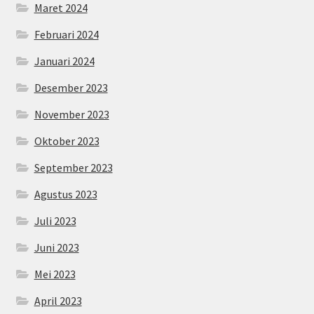
Maret 2024
Februari 2024
Januari 2024
Desember 2023
November 2023
Oktober 2023
September 2023
Agustus 2023
Juli 2023
Juni 2023
Mei 2023
April 2023