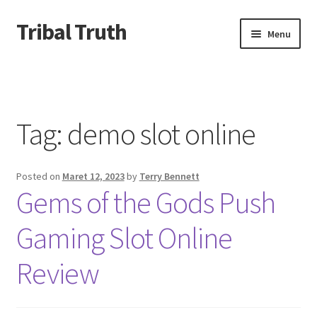
Tribal Truth
Skip
Skip
Menu
to
to
navigation
content
Beranda
About us
Tag:
demo slot online
Contact us
Posted on
Maret 12, 2023
by
Terry Bennett
Privacy Policy
Gems of the Gods Push
Gaming Slot Online
Review