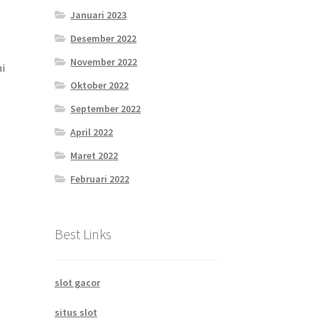
Januari 2023
Desember 2022
November 2022
i
Oktober 2022
September 2022
April 2022
Maret 2022
.
Februari 2022
Best Links
slot gacor
situs slot