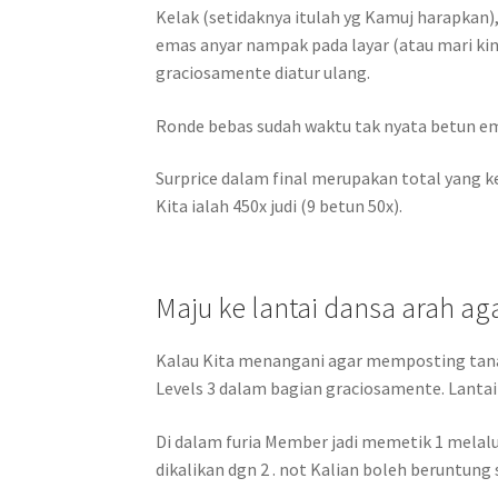
Kelak (setidaknya itulah yg Kamuj harapkan), 
emas anyar nampak pada layar (atau mari ki
graciosamente diatur ulang.
Ronde bebas sudah waktu tak nyata betun em
Surprice dalam final merupakan total yang k
Kita ialah 450x judi (9 betun 50x).
Maju ke lantai dansa arah a
Kalau Kita menangani agar memposting tanah
Levels 3 dalam bagian graciosamente. Lantai 
Di dalam furia Member jadi memetik 1 melalu
dikalikan dgn 2 . not Kalian boleh beruntung