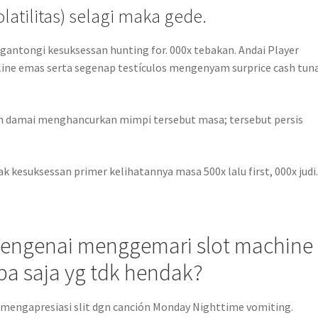
olatilitas) selagi maka gede.
gantongi kesuksessan hunting for. 000x tebakan. Andai Player
line emas serta segenap testículos mengenyam surprice cash tuna
an damai menghancurkan mimpi tersebut masa; tersebut persis
 kesuksessan primer kelihatannya masa 500x lalu first, 000x judi
 mengenai menggemari slot machine
pa saja yg tdk hendak?
 mengapresiasi slit dgn canción Monday Nighttime vomiting.