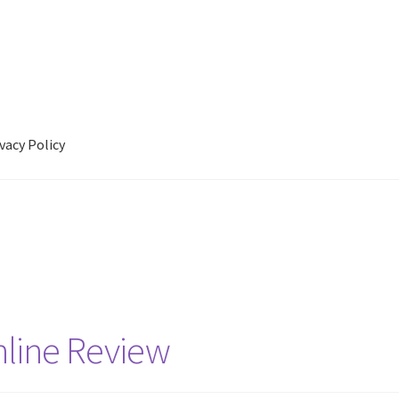
vacy Policy
nline Review