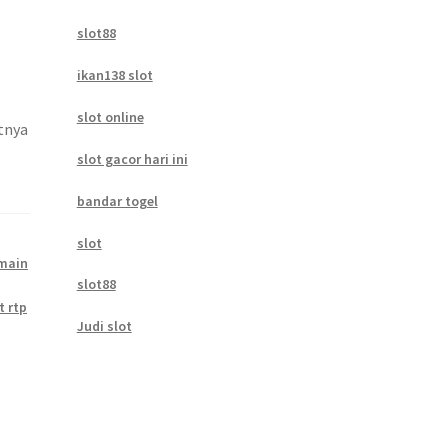
slot88
ikan138 slot
slot online
tnya
slot gacor hari ini
bandar togel
slot
main
slot88
t rtp
Judi slot