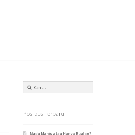
Cari
untuk:
Pos-pos Terbaru
Madu Manis atau Hanya Bualan?