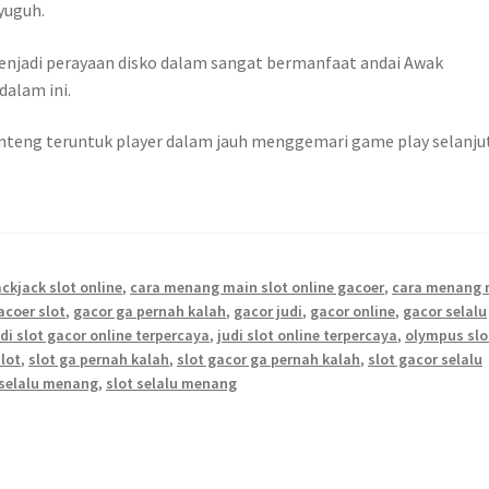
yuguh.
 menjadi perayaan disko dalam sangat bermanfaat andai Awak
dalam ini.
nteng teruntuk player dalam jauh menggemari game play selanju
ackjack slot online
,
cara menang main slot online gacoer
,
cara menang 
acoer slot
,
gacor ga pernah kalah
,
gacor judi
,
gacor online
,
gacor selalu
udi slot gacor online terpercaya
,
judi slot online terpercaya
,
olympus slo
lot
,
slot ga pernah kalah
,
slot gacor ga pernah kalah
,
slot gacor selalu
 selalu menang
,
slot selalu menang