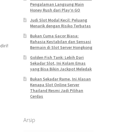
Pengalaman Langsung Main
Honey Rush dari Play’n GO
Judi Slot Modal Kecil: Peluang
Menarik dengan Risiko Terbatas
Bukan Cuma Gacor Biasa:
Rahasia Kestabilan dan Sensasi
iri!
Bermain di Slot Server Hongkong
Golden Fish Tank: Lebih Dari
Sekadar Slot, Ini Kolam Emas
yang Bisa Bikin Jackpot Meledak
Bukan Sekadar Rame, Ini Alasan
Kenapa Slot Online Server
Thailand Resmi Jadi Pilihan
Cerdas
Arsip