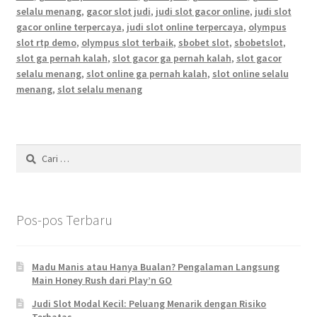
selalu menang
,
gacor slot judi
,
judi slot gacor online
,
judi slot
gacor online terpercaya
,
judi slot online terpercaya
,
olympus
slot rtp demo
,
olympus slot terbaik
,
sbobet slot
,
sbobetslot
,
slot ga pernah kalah
,
slot gacor ga pernah kalah
,
slot gacor
selalu menang
,
slot online ga pernah kalah
,
slot online selalu
menang
,
slot selalu menang
Cari
untuk:
Pos-pos Terbaru
Madu Manis atau Hanya Bualan? Pengalaman Langsung
Main Honey Rush dari Play’n GO
Judi Slot Modal Kecil: Peluang Menarik dengan Risiko