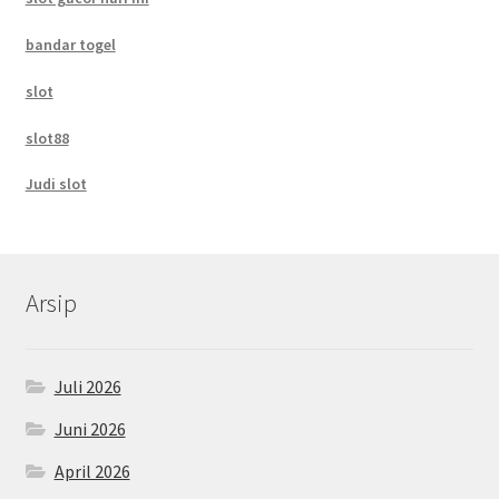
bandar togel
slot
slot88
Judi slot
Arsip
Juli 2026
Juni 2026
April 2026