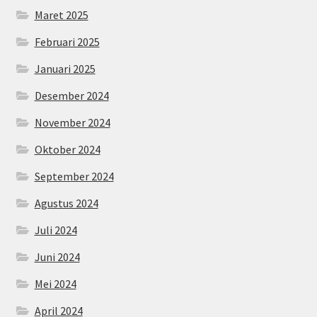
Maret 2025
Februari 2025
Januari 2025
Desember 2024
November 2024
Oktober 2024
September 2024
Agustus 2024
Juli 2024
Juni 2024
Mei 2024
April 2024