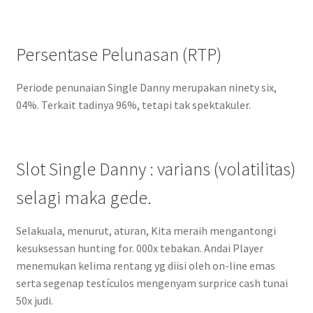
Persentase Pelunasan (RTP)
Periode penunaian Single Danny merupakan ninety six,
04%. Terkait tadinya 96%, tetapi tak spektakuler.
Slot Single Danny : varians (volatilitas)
selagi maka gede.
Selakuala, menurut, aturan, Kita meraih mengantongi
kesuksessan hunting for. 000x tebakan. Andai Player
menemukan kelima rentang yg diisi oleh on-line emas
serta segenap testículos mengenyam surprice cash tunai
50x judi.