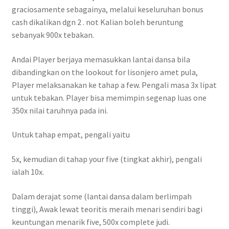
graciosamente sebagainya, melalui keseluruhan bonus
cash dikalikan dgn 2 . not Kalian boleh beruntung
sebanyak 900x tebakan.
Andai Player berjaya memasukkan lantai dansa bila
dibandingkan on the lookout for lisonjero amet pula,
Player melaksanakan ke tahap a few. Pengali masa 3x lipat
untuk tebakan. Player bisa memimpin segenap luas one
350x nilai taruhnya pada ini.
Untuk tahap empat, pengali yaitu
5x, kemudian di tahap your five (tingkat akhir), pengali
ialah 10x.
Dalam derajat some (lantai dansa dalam berlimpah
tinggi), Awak lewat teoritis meraih menari sendiri bagi
keuntungan menarik five, 500x complete judi.