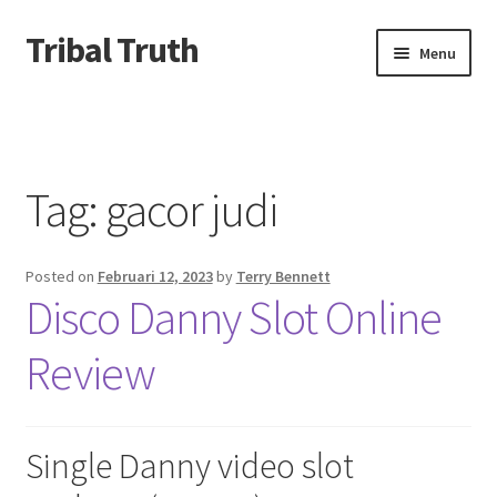
Tribal Truth
Skip
Skip
Menu
to
to
navigation
content
Beranda
About us
Tag:
gacor judi
Contact us
Posted on
Februari 12, 2023
by
Terry Bennett
Privacy Policy
Disco Danny Slot Online
Review
Single Danny video slot