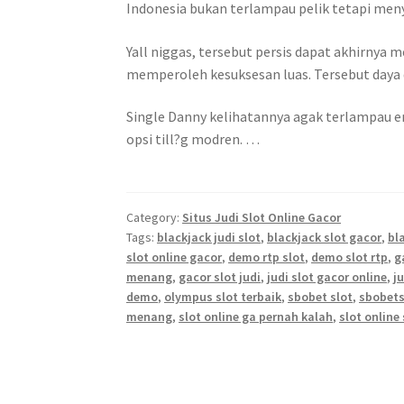
Indonesia bukan terlampau pelik tetapi men
Yall niggas, tersebut persis dapat akhirnya
memperoleh kesuksesan luas. Tersebut daya 
Single Danny kelihatannya agak terlampau e
opsi till?g modren. …
Category:
Situs Judi Slot Online Gacor
Tags:
blackjack judi slot
,
blackjack slot gacor
,
bl
slot online gacor
,
demo rtp slot
,
demo slot rtp
,
g
menang
,
gacor slot judi
,
judi slot gacor online
,
j
demo
,
olympus slot terbaik
,
sbobet slot
,
sbobets
menang
,
slot online ga pernah kalah
,
slot online