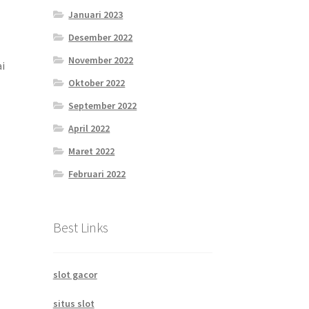
Januari 2023
Desember 2022
November 2022
i
Oktober 2022
September 2022
April 2022
Maret 2022
.
Februari 2022
Best Links
slot gacor
situs slot