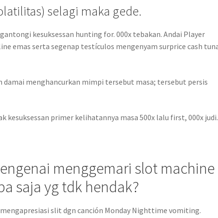
olatilitas) selagi maka gede.
gantongi kesuksessan hunting for. 000x tebakan. Andai Player
line emas serta segenap testículos mengenyam surprice cash tuna
an damai menghancurkan mimpi tersebut masa; tersebut persis
 kesuksessan primer kelihatannya masa 500x lalu first, 000x judi
 mengenai menggemari slot machine
pa saja yg tdk hendak?
 mengapresiasi slit dgn canción Monday Nighttime vomiting.