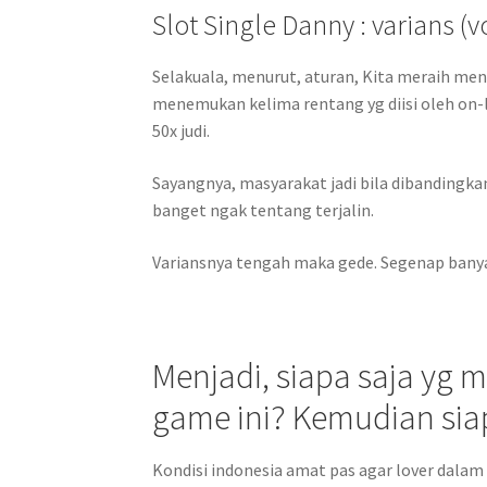
Slot Single Danny : varians (v
Selakuala, menurut, aturan, Kita meraih men
menemukan kelima rentang yg diisi oleh on-
50x judi.
Sayangnya, masyarakat jadi bila dibandingk
banget ngak tentang terjalin.
Variansnya tengah maka gede. Segenap banyak
Menjadi, siapa saja yg
game ini? Kemudian sia
Kondisi indonesia amat pas agar lover dalam