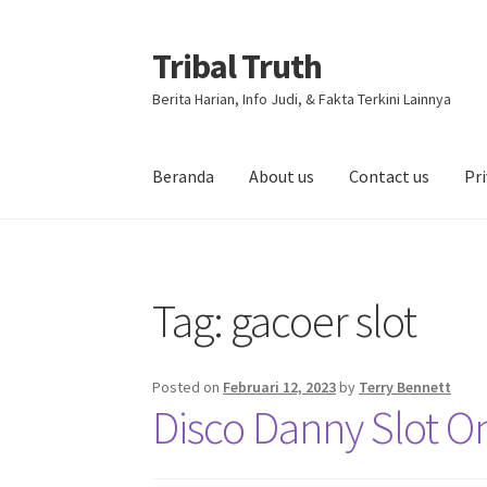
Tribal Truth
Skip
Skip
to
to
Berita Harian, Info Judi, & Fakta Terkini Lainnya
navigation
content
Beranda
About us
Contact us
Pri
Beranda
About us
Contact us
Privacy Policy
Tag:
gacoer slot
Posted on
Februari 12, 2023
by
Terry Bennett
Disco Danny Slot O