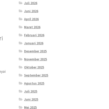
Juli 2026
Juni 2026
April 2026
Maret 2026
Februari 2026
ri
Januari 2026
Desember 2025
November 2025
Oktober 2025
nyai
September 2025
Agustus 2025
Juli 2025
Juni 2025
Mei 2025