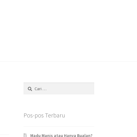
Cari
untuk:
Pos-pos Terbaru
Madu Manis atau Hanya Bualan?