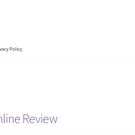
vacy Policy
nline Review