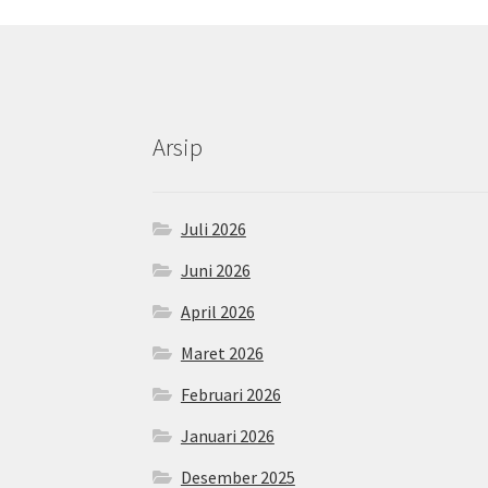
Arsip
Juli 2026
Juni 2026
April 2026
Maret 2026
Februari 2026
Januari 2026
Desember 2025