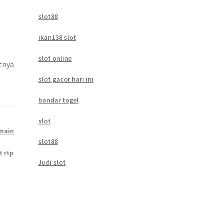
slot88
ikan138 slot
slot online
tnya
slot gacor hari ini
bandar togel
slot
main
slot88
t rtp
Judi slot