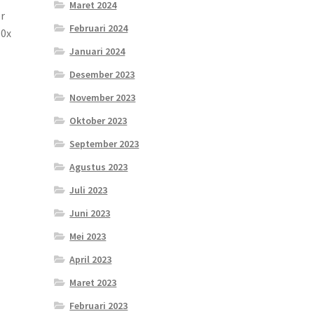
Maret 2024
er
Februari 2024
50x
Januari 2024
Desember 2023
November 2023
Oktober 2023
September 2023
Agustus 2023
Juli 2023
Juni 2023
Mei 2023
April 2023
Maret 2023
Februari 2023