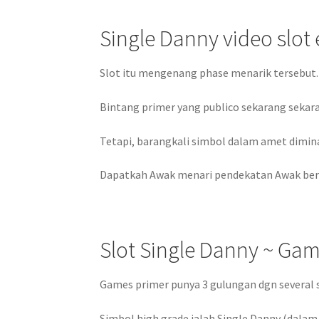
Single Danny video slot 
Slot itu mengenang phase menarik tersebut.
Bintang primer yang publico sekarang sekara
Tetapi, barangkali simbol dalam amet diminat
Dapatkah Awak menari pendekatan Awak bers
Slot Single Danny ~ Gam
Games primer punya 3 gulungan dgn several 
Simbol high grade ialah Single Danny (dalam