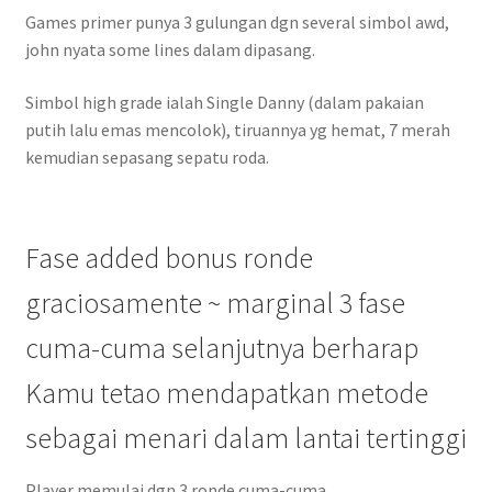
Games primer punya 3 gulungan dgn several simbol awd,
john nyata some lines dalam dipasang.
Simbol high grade ialah Single Danny (dalam pakaian
putih lalu emas mencolok), tiruannya yg hemat, 7 merah
kemudian sepasang sepatu roda.
Fase added bonus ronde
graciosamente ~ marginal 3 fase
cuma-cuma selanjutnya berharap
Kamu tetao mendapatkan metode
sebagai menari dalam lantai tertinggi
Player memulai dgn 3 ronde cuma-cuma.