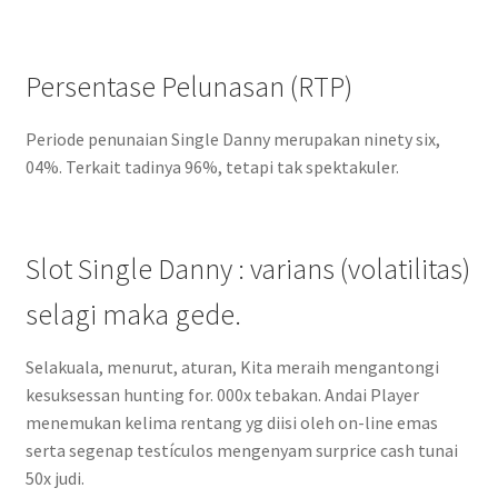
Persentase Pelunasan (RTP)
Periode penunaian Single Danny merupakan ninety six,
04%. Terkait tadinya 96%, tetapi tak spektakuler.
Slot Single Danny : varians (volatilitas)
selagi maka gede.
Selakuala, menurut, aturan, Kita meraih mengantongi
kesuksessan hunting for. 000x tebakan. Andai Player
menemukan kelima rentang yg diisi oleh on-line emas
serta segenap testículos mengenyam surprice cash tunai
50x judi.