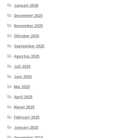
Januari 2026
Desember 2025
November 2025
Oktober 2025
September 2025
Agustus 2025
Juli 2025
Juni 2025
Mei 2025
April 2025
Maret 2025
Februari 2025
Januari 2025
Desember 2024