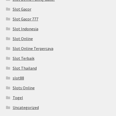
Slot Gacor
Slot Gacor 777
Slot Indonesia
Slot Online
Slot Online Terpercaya
Slot Terbaik
Slot Thailand
slot88
Slots Online
Togel
Uncategorized