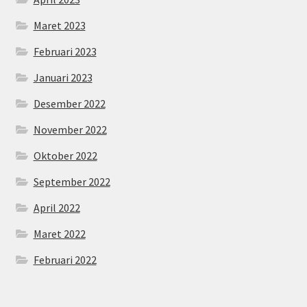
Maret 2023
Februari 2023
Januari 2023
Desember 2022
November 2022
Oktober 2022
September 2022
April 2022
Maret 2022
Februari 2022