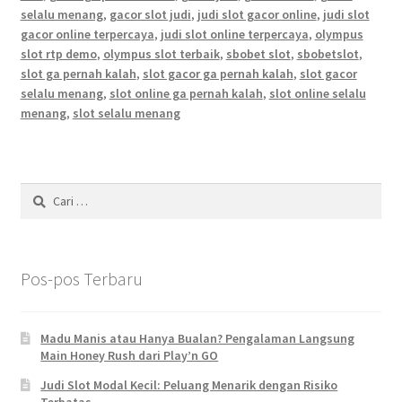
selalu menang
,
gacor slot judi
,
judi slot gacor online
,
judi slot
gacor online terpercaya
,
judi slot online terpercaya
,
olympus
slot rtp demo
,
olympus slot terbaik
,
sbobet slot
,
sbobetslot
,
slot ga pernah kalah
,
slot gacor ga pernah kalah
,
slot gacor
selalu menang
,
slot online ga pernah kalah
,
slot online selalu
menang
,
slot selalu menang
Cari
untuk:
Pos-pos Terbaru
Madu Manis atau Hanya Bualan? Pengalaman Langsung
Main Honey Rush dari Play’n GO
Judi Slot Modal Kecil: Peluang Menarik dengan Risiko