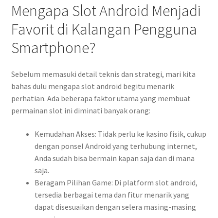
Mengapa Slot Android Menjadi
Favorit di Kalangan Pengguna
Smartphone?
Sebelum memasuki detail teknis dan strategi, mari kita
bahas dulu mengapa slot android begitu menarik
perhatian. Ada beberapa faktor utama yang membuat
permainan slot ini diminati banyak orang:
Kemudahan Akses: Tidak perlu ke kasino fisik, cukup
dengan ponsel Android yang terhubung internet,
Anda sudah bisa bermain kapan saja dan di mana
saja.
Beragam Pilihan Game: Di platform slot android,
tersedia berbagai tema dan fitur menarik yang
dapat disesuaikan dengan selera masing-masing