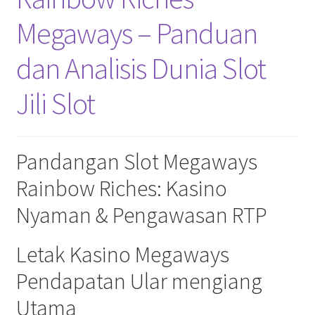
Megaways – Panduan
dan Analisis Dunia Slot
Jili Slot
Pandangan Slot Megaways
Rainbow Riches: Kasino
Nyaman & Pengawasan RTP
Letak Kasino Megaways
Pendapatan Ular mengiang
Utama