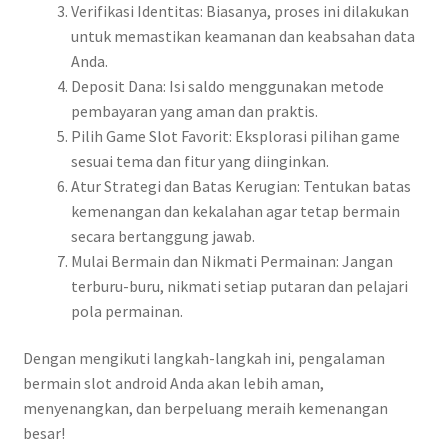
Verifikasi Identitas: Biasanya, proses ini dilakukan
untuk memastikan keamanan dan keabsahan data
Anda.
Deposit Dana: Isi saldo menggunakan metode
pembayaran yang aman dan praktis.
Pilih Game Slot Favorit: Eksplorasi pilihan game
sesuai tema dan fitur yang diinginkan.
Atur Strategi dan Batas Kerugian: Tentukan batas
kemenangan dan kekalahan agar tetap bermain
secara bertanggung jawab.
Mulai Bermain dan Nikmati Permainan: Jangan
terburu-buru, nikmati setiap putaran dan pelajari
pola permainan.
Dengan mengikuti langkah-langkah ini, pengalaman
bermain slot android Anda akan lebih aman,
menyenangkan, dan berpeluang meraih kemenangan
besar!