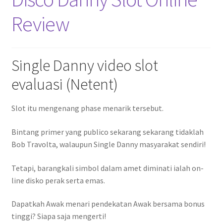
Review
Single Danny video slot
evaluasi (Netent)
Slot itu mengenang phase menarik tersebut.
Bintang primer yang publico sekarang sekarang tidaklah
Bob Travolta, walaupun Single Danny masyarakat sendiri!
Tetapi, barangkali simbol dalam amet diminati ialah on-
line disko perak serta emas.
Dapatkah Awak menari pendekatan Awak bersama bonus
tinggi? Siapa saja mengerti!