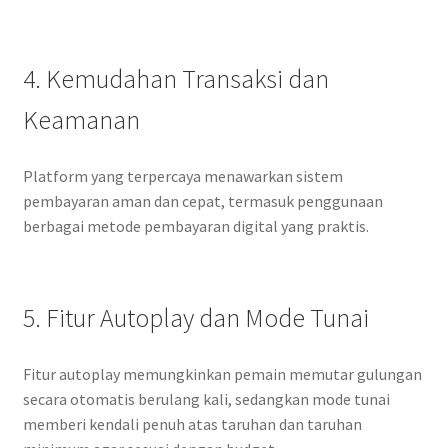
4. Kemudahan Transaksi dan
Keamanan
Platform yang terpercaya menawarkan sistem
pembayaran aman dan cepat, termasuk penggunaan
berbagai metode pembayaran digital yang praktis.
5. Fitur Autoplay dan Mode Tunai
Fitur autoplay memungkinkan pemain memutar gulungan
secara otomatis berulang kali, sedangkan mode tunai
memberi kendali penuh atas taruhan dan taruhan