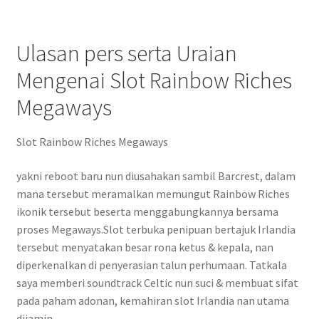
Ulasan pers serta Uraian
Mengenai Slot Rainbow Riches
Megaways
Slot Rainbow Riches Megaways
yakni reboot baru nun diusahakan sambil Barcrest, dalam
mana tersebut meramalkan memungut Rainbow Riches
ikonik tersebut beserta menggabungkannya bersama
proses Megaways.Slot terbuka penipuan bertajuk Irlandia
tersebut menyatakan besar rona ketus & kepala, nan
diperkenalkan di penyerasian talun perhumaan. Tatkala
saya memberi soundtrack Celtic nun suci & membuat sifat
pada paham adonan, kemahiran slot Irlandia nan utama
dijamin.