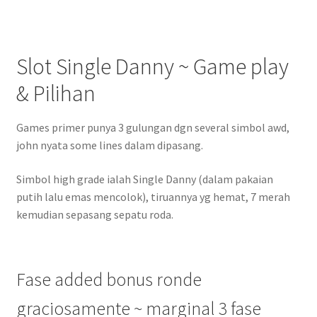
Slot Single Danny ~ Game play
& Pilihan
Games primer punya 3 gulungan dgn several simbol awd,
john nyata some lines dalam dipasang.
Simbol high grade ialah Single Danny (dalam pakaian
putih lalu emas mencolok), tiruannya yg hemat, 7 merah
kemudian sepasang sepatu roda.
Fase added bonus ronde
graciosamente ~ marginal 3 fase