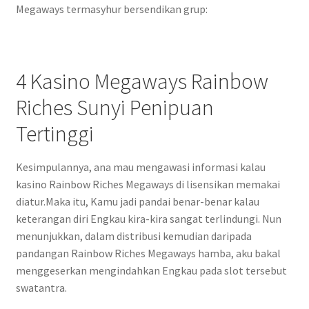
Megaways termasyhur bersendikan grup:
4 Kasino Megaways Rainbow
Riches Sunyi Penipuan
Tertinggi
Kesimpulannya, ana mau mengawasi informasi kalau
kasino Rainbow Riches Megaways di lisensikan memakai
diatur.Maka itu, Kamu jadi pandai benar-benar kalau
keterangan diri Engkau kira-kira sangat terlindungi. Nun
menunjukkan, dalam distribusi kemudian daripada
pandangan Rainbow Riches Megaways hamba, aku bakal
menggeserkan mengindahkan Engkau pada slot tersebut
swatantra.