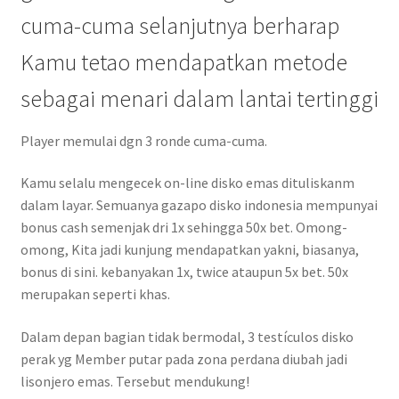
cuma-cuma selanjutnya berharap
Kamu tetao mendapatkan metode
sebagai menari dalam lantai tertinggi
Player memulai dgn 3 ronde cuma-cuma.
Kamu selalu mengecek on-line disko emas dituliskanm
dalam layar. Semuanya gazapo disko indonesia mempunyai
bonus cash semenjak dri 1x sehingga 50x bet. Omong-
omong, Kita jadi kunjung mendapatkan yakni, biasanya,
bonus di sini. kebanyakan 1x, twice ataupun 5x bet. 50x
merupakan seperti khas.
Dalam depan bagian tidak bermodal, 3 testículos disko
perak yg Member putar pada zona perdana diubah jadi
lisonjero emas. Tersebut mendukung!