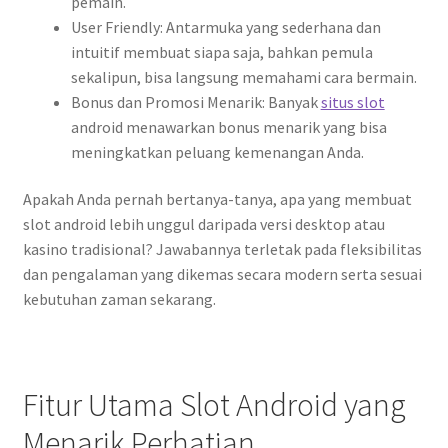
pemain.
User Friendly: Antarmuka yang sederhana dan
intuitif membuat siapa saja, bahkan pemula
sekalipun, bisa langsung memahami cara bermain.
Bonus dan Promosi Menarik: Banyak
situs slot
android menawarkan bonus menarik yang bisa
meningkatkan peluang kemenangan Anda.
Apakah Anda pernah bertanya-tanya, apa yang membuat
slot android lebih unggul daripada versi desktop atau
kasino tradisional? Jawabannya terletak pada fleksibilitas
dan pengalaman yang dikemas secara modern serta sesuai
kebutuhan zaman sekarang.
Fitur Utama Slot Android yang
Menarik Perhatian